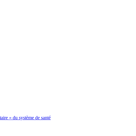
itaire » du système de santé