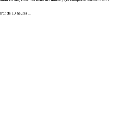
rtir de 13 heures ...