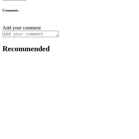
Comments
Add your comment
Recommended