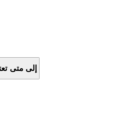
إلى متى تعت