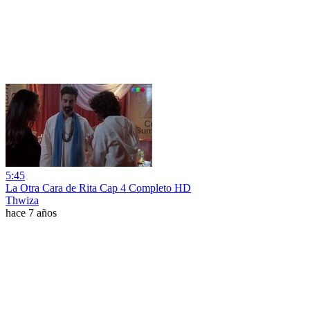
5:45
La Otra Cara de Rita Cap 4 Completo HD
Thwiza
hace 7 años