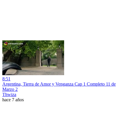
8:51
Argentina, Tierra de Amor y Venganza Cap 1 Completo 11 de
Marzo 2
Thwiza
hace 7 años