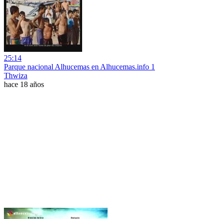
25:14
Parque nacional Alhucemas en Alhucemas.info 1
Thwiza
hace 18 años