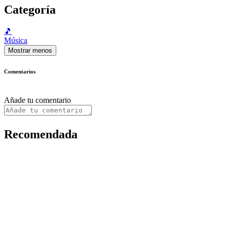
Categoría
🎵
Música
Mostrar menos
Comentarios
Añade tu comentario
Recomendada