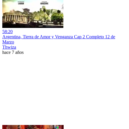
58:20
Argentina, Tierra de Amor y Venganza Cap 2 Completo 12 de
Marzo
Thwiza
hace 7 años