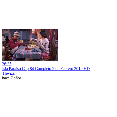
26:35
Isla Paraiso Cap 84 Completo 5 de Febrero 2019 HD
Thwiza
hace 7 años