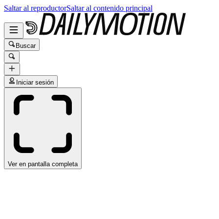
Saltar al reproductor
Saltar al contenido principal
Buscar
Iniciar sesión
Ver en pantalla completa