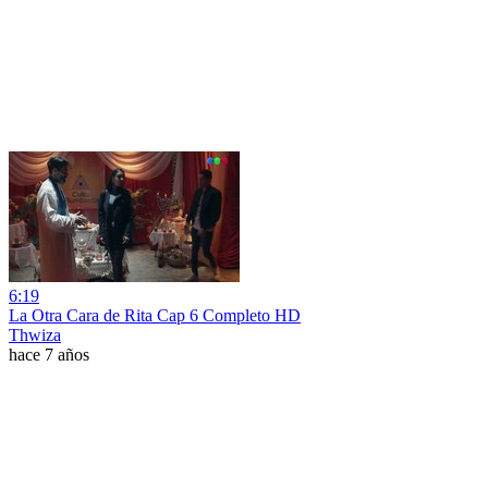
6:19
La Otra Cara de Rita Cap 6 Completo HD
Thwiza
hace 7 años