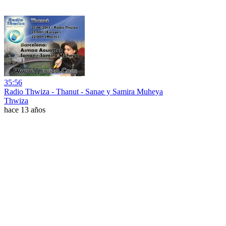
35:56
Radio Thwiza - Thanut - Sanae y Samira Muheya
Thwiza
hace 13 años