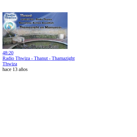
48:20
Radio Thwiza - Thanut - Thamazight
Thwiza
hace 13 años