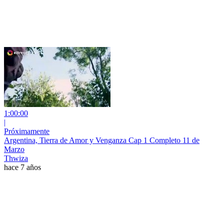
1:00:00
|
Próximamente
Argentina, Tierra de Amor y Venganza Cap 1 Completo 11 de
Marzo
Thwiza
hace 7 años