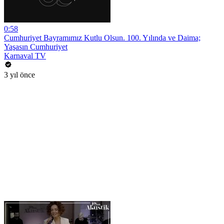
0:58
Cumhuriyet Bayramımız Kutlu Olsun. 100. Yılında ve Daima;
Yaşasın Cumhuriyet
Karnaval TV
3 yıl önce