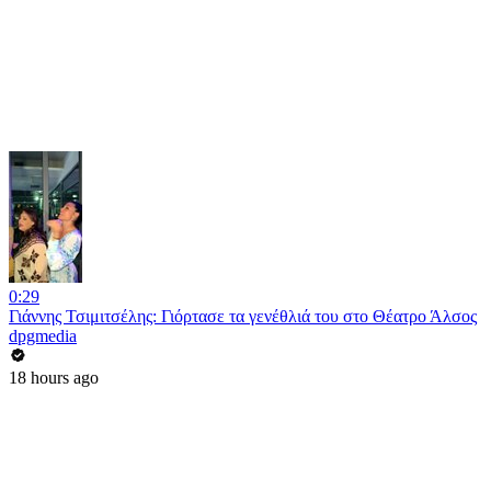
0:29
Γιάννης Τσιμιτσέλης: Γιόρτασε τα γενέθλιά του στο Θέατρο Άλσος
dpgmedia
18 hours ago