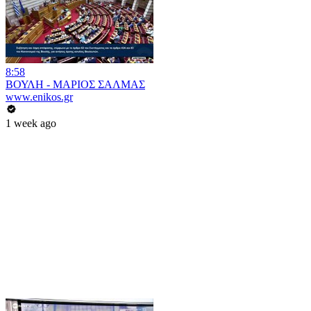
8:58
ΒΟΥΛΗ - ΜΑΡΙΟΣ ΣΑΛΜΑΣ
www.enikos.gr
1 week ago