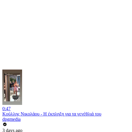
0:47
Κούλλης Νικολάου - Η έκπληξη για τα γενέθλιά του
dpgmedia
3 days ago