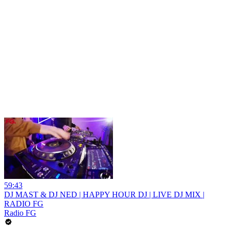
59:43
DJ MAST & DJ NED | HAPPY HOUR DJ | LIVE DJ MIX |
RADIO FG
Radio FG