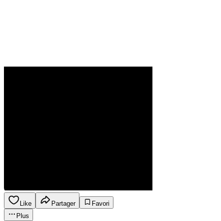
Like
Partager
Favori
Plus