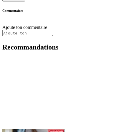
Commentaires
Ajoute ton commentaire
Recommandations