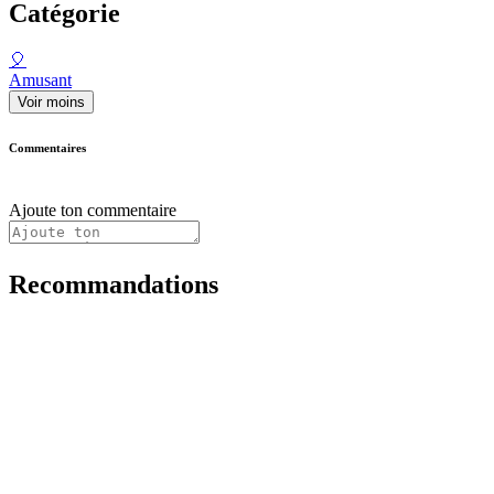
Catégorie
🎈
Amusant
Voir moins
Commentaires
Ajoute ton commentaire
Recommandations