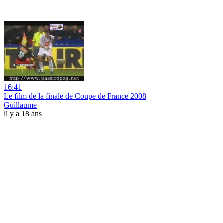
16:41
Le film de la finale de Coupe de France 2008
Guillaume
il y a 18 ans