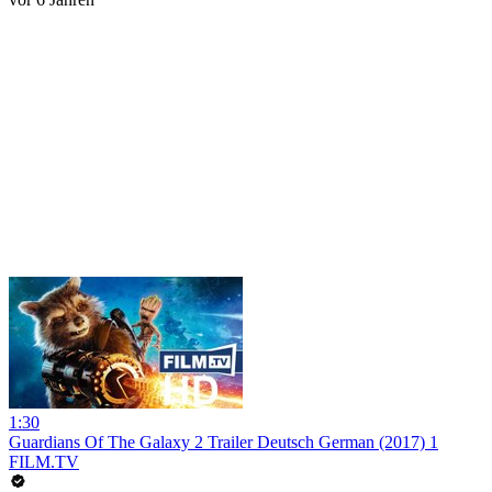
1:30
Guardians Of The Galaxy 2 Trailer Deutsch German (2017) 1
FILM.TV