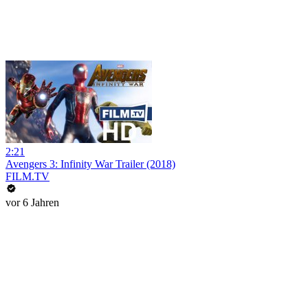
2:21
Avengers 3: Infinity War Trailer (2018)
FILM.TV
vor 6 Jahren