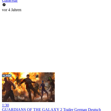
GameStar
vor 4 Jahren
1:30
GUARDIANS OF THE GALAXY 2 Trailer German Deutsch