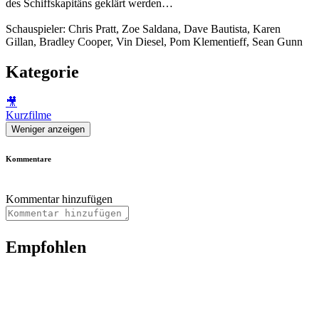
des Schiffskapitäns geklärt werden…
Schauspieler: Chris Pratt, Zoe Saldana, Dave Bautista, Karen
Gillan, Bradley Cooper, Vin Diesel, Pom Klementieff, Sean Gunn
Kategorie
🎥
Kurzfilme
Weniger anzeigen
Kommentare
Kommentar hinzufügen
Empfohlen