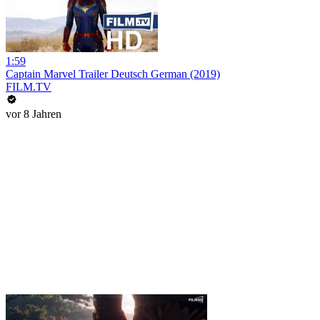
1:59
Captain Marvel Trailer Deutsch German (2019)
FILM.TV
vor 8 Jahren