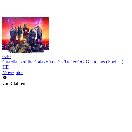
0:30
Guardians of the Galaxy Vol. 3 - Trailer OG Guardians (English)
HD
Moviepilot
vor 3 Jahren