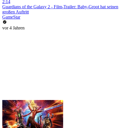
2:14
Guardians of the Galaxy 2 - Film-Trailer: Baby-Groot hat seinen
großen Auftritt
GameStar
vor 4 Jahren