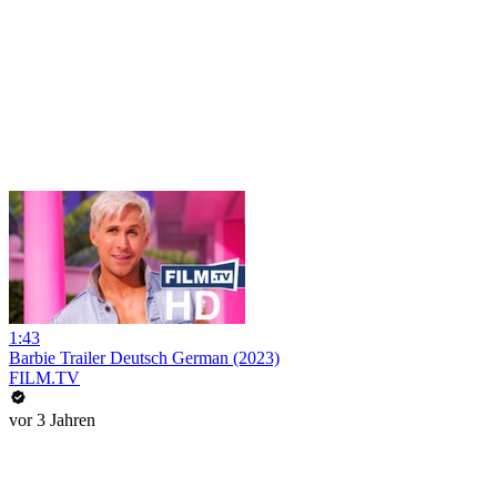
1:43
Barbie Trailer Deutsch German (2023)
FILM.TV
vor 3 Jahren