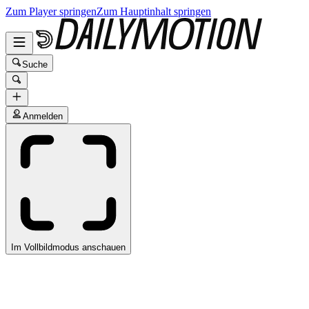
Zum Player springen
Zum Hauptinhalt springen
Suche
Anmelden
Im Vollbildmodus anschauen