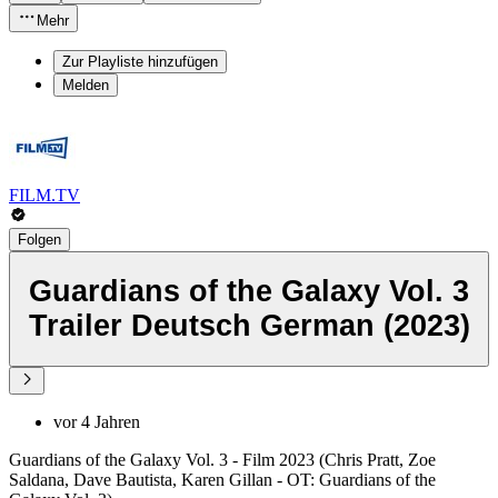
Mehr
Zur Playliste hinzufügen
Melden
FILM.TV
Folgen
Guardians of the Galaxy Vol. 3
Trailer Deutsch German (2023)
vor 4 Jahren
Guardians of the Galaxy Vol. 3 - Film 2023 (Chris Pratt, Zoe
Saldana, Dave Bautista, Karen Gillan - OT: Guardians of the