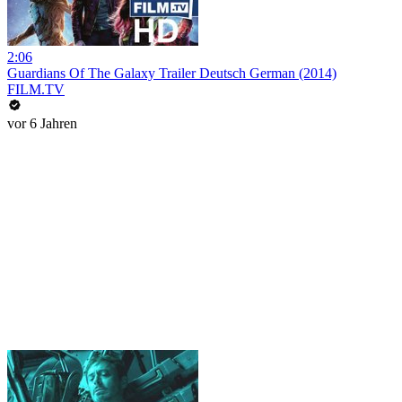
2:06
Guardians Of The Galaxy Trailer Deutsch German (2014)
FILM.TV
vor 6 Jahren