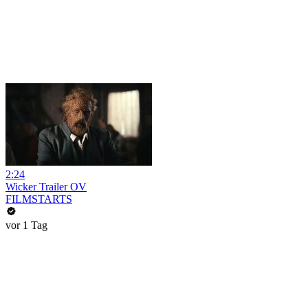
2:24
Wicker Trailer OV
FILMSTARTS
vor 1 Tag