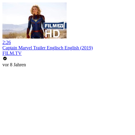
2:26
Captain Marvel Trailer Englisch English (2019)
FILM.TV
vor 8 Jahren