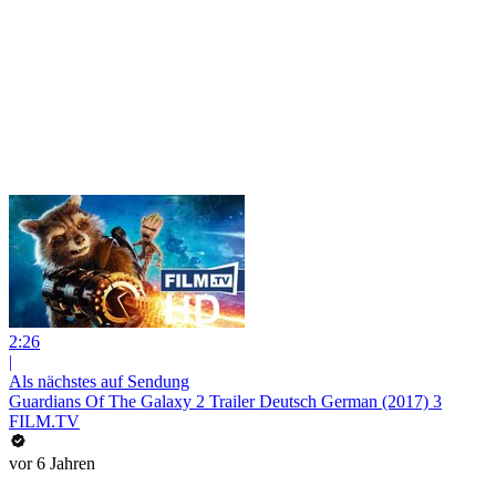
2:26
|
Als nächstes auf Sendung
Guardians Of The Galaxy 2 Trailer Deutsch German (2017) 3
FILM.TV
vor 6 Jahren