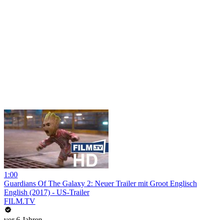
1:00
Guardians Of The Galaxy 2: Neuer Trailer mit Groot Englisch
English (2017) - US-Trailer
FILM.TV
vor 6 Jahren