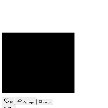
10
Partager
Favori