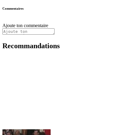
Commentaires
Ajoute ton commentaire
Recommandations