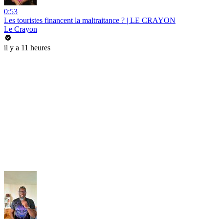
0:53
Les touristes financent la maltraitance ? | LE CRAYON
Le Crayon
il y a 11 heures