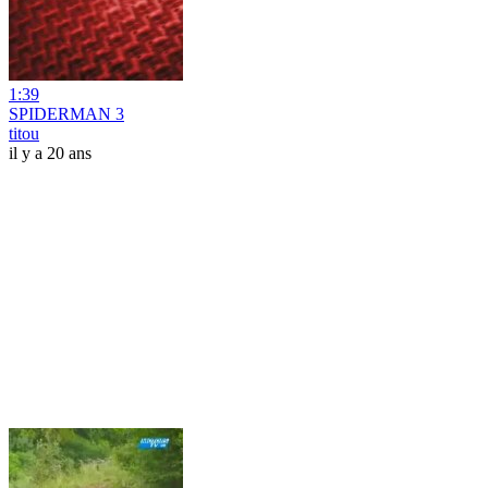
1:39
SPIDERMAN 3
titou
il y a 20 ans