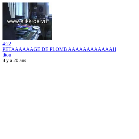
4:22
PETAAAAAAGE DE PLOMB AAAAAAAAAAAAH
titou
il y a 20 ans