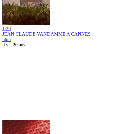
1:29
JEAN CLAUDE VANDAMME A CANNES
titou
il y a 20 ans