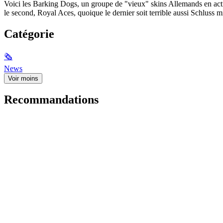
Voici les Barking Dogs, un groupe de "vieux" skins Allemands en acti
le second, Royal Aces, quoique le dernier soit terrible aussi Schluss mit 
Catégorie
🗞
News
Voir moins
Recommandations