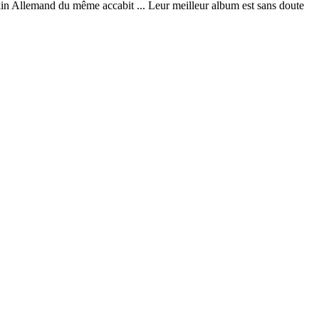
kin Allemand du même accabit ... Leur meilleur album est sans doute