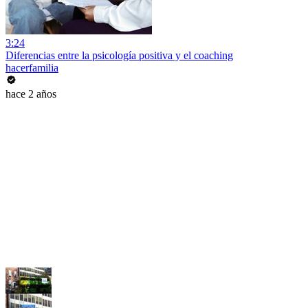
3:24
Diferencias entre la psicología positiva y el coaching
hacerfamilia
hace 2 años