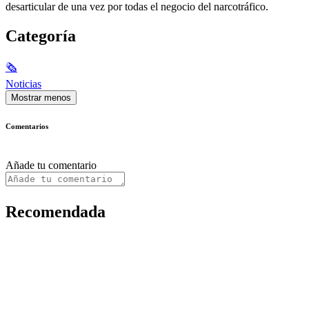
desarticular de una vez por todas el negocio del narcotráfico.
Categoría
🗞
Noticias
Mostrar menos
Comentarios
Añade tu comentario
Recomendada