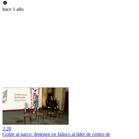
hace 1 año
2:20
Golpe al narco: detienen en Jalisco al líder de centro de