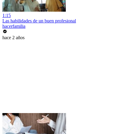
1:15
Las habilidades de un buen profesional
hacerfamilia
hace 2 años