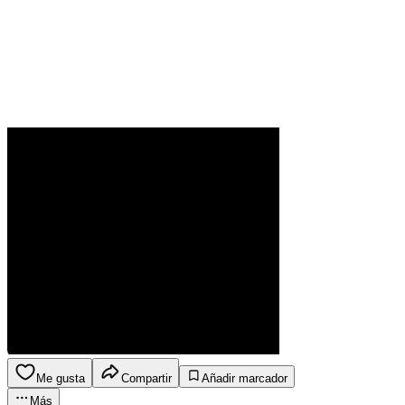
Me gusta
Compartir
Añadir marcador
Más