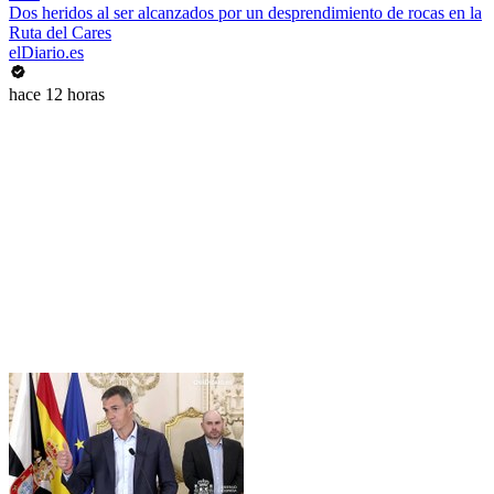
Dos heridos al ser alcanzados por un desprendimiento de rocas en la
Ruta del Cares
elDiario.es
hace 12 horas