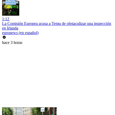
1:12
La Comisión Europea acusa a Temu de obstaculizar una inspección
en Irlanda
euronews (en español)
hace 3 horas