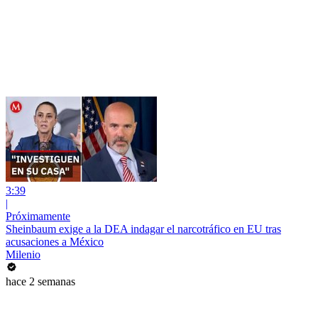
3:39
|
Próximamente
Sheinbaum exige a la DEA indagar el narcotráfico en EU tras
acusaciones a México
Milenio
hace 2 semanas