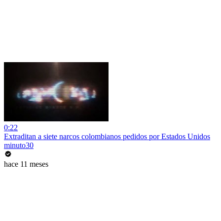
0:22
Extraditan a siete narcos colombianos pedidos por Estados Unidos
minuto30
hace 11 meses