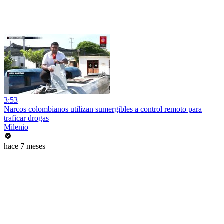
3:53
Narcos colombianos utilizan sumergibles a control remoto para
traficar drogas
Milenio
hace 7 meses