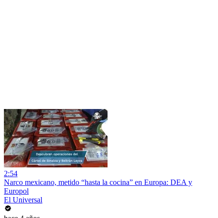
2:54
Narco mexicano, metido “hasta la cocina” en Europa: DEA y
Europol
El Universal