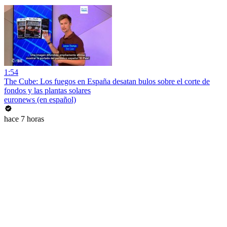
1:54
The Cube: Los fuegos en España desatan bulos sobre el corte de
fondos y las plantas solares
euronews (en español)
hace 7 horas