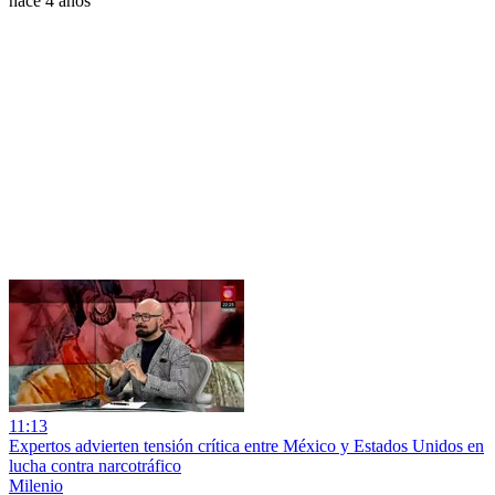
hace 4 años
11:13
Expertos advierten tensión crítica entre México y Estados Unidos en
lucha contra narcotráfico
Milenio