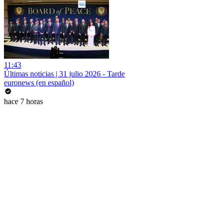
11:43
Últimas noticias | 31 julio 2026 - Tarde
euronews (en español)
hace 7 horas