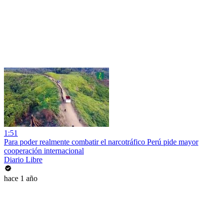
1:51
Para poder realmente combatir el narcotráfico Perú pide mayor
cooperación internacional
Diario Libre
hace 1 año