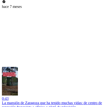
hace 7 meses
0:43
La mansión de Zaragoza que ha tenido muchas vidas: de centro de