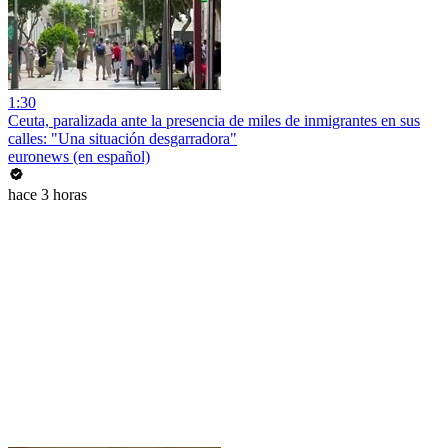
1:30
Ceuta, paralizada ante la presencia de miles de inmigrantes en sus
calles: "Una situación desgarradora"
euronews (en español)
hace 3 horas