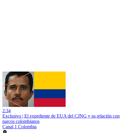
2:34
Exclusivo | El expediente de EUA del CJNG y su relación con
narcos colombianos
Canal 1 Colombia