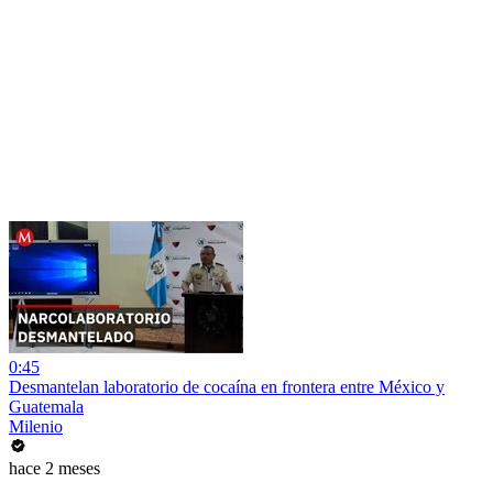
0:45
Desmantelan laboratorio de cocaína en frontera entre México y
Guatemala
Milenio
hace 2 meses