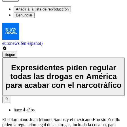
Añadir a la lista de reproducción
Denunciar
euronews (en español)
Seguir
Expresidentes piden regular
todas las drogas en América
para acabar con el narcotráfico
hace 4 años
El colombiano Juan Manuel Santos y el mexicano Ernesto Zedillo
piden la regulación legal de las drogas, incluida la cocaína, para