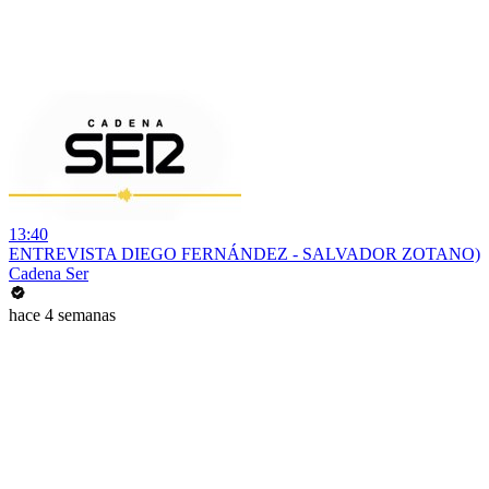
13:40
ENTREVISTA DIEGO FERNÁNDEZ - SALVADOR ZOTANO)
Cadena Ser
hace 4 semanas