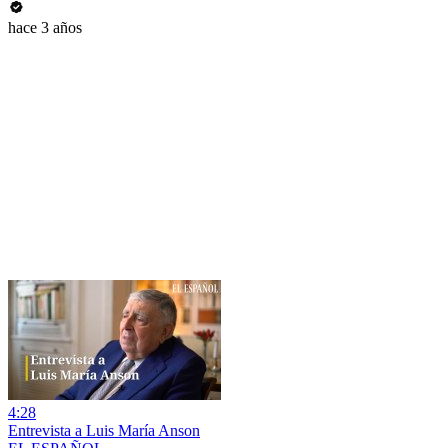
hace 3 años
4:28
Entrevista a Luis María Anson