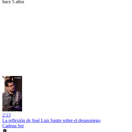
hace 5 años
2:13
La reflexión de José Luis Sastre sobre el desasosiego
Cadena Ser