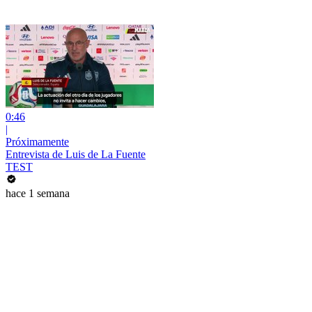
0:46
|
Próximamente
Entrevista de Luis de La Fuente
TEST
hace 1 semana