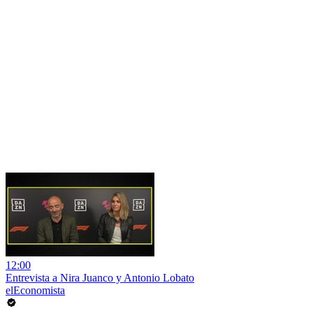
12:00
Entrevista a Nira Juanco y Antonio Lobato
elEconomista