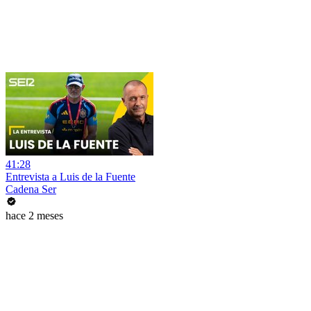
41:28
Entrevista a Luis de la Fuente
Cadena Ser
hace 2 meses