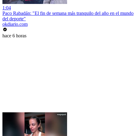
1:04
Paco Rabadán: "El fin de semana más tranquilo del año en el mundo
del deporte"
okdiario.com
hace 6 horas