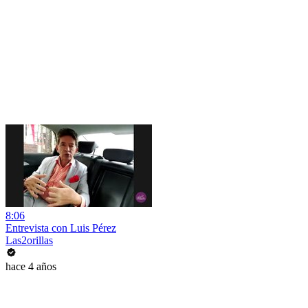
8:06
Entrevista con Luis Pérez
Las2orillas
hace 4 años