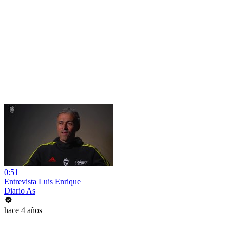
0:51
Entrevista Luis Enrique
Diario As
hace 4 años