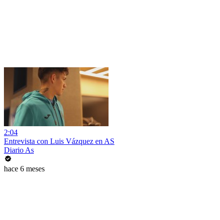
2:04
Entrevista con Luis Vázquez en AS
Diario As
hace 6 meses