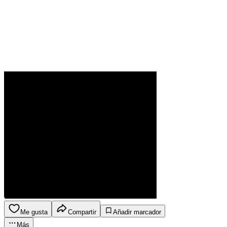
Me gusta
Compartir
Añadir marcador
Más