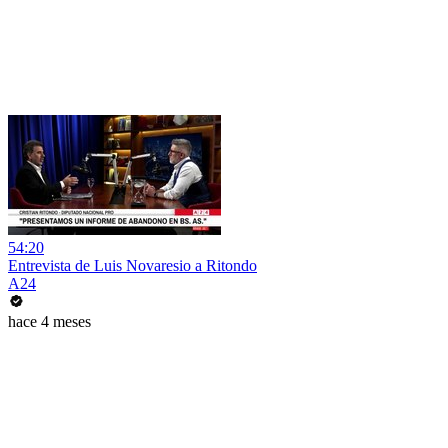
54:20
Entrevista de Luis Novaresio a Ritondo
A24
hace 4 meses