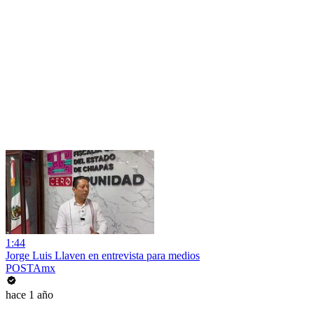
1:44
Jorge Luis Llaven en entrevista para medios
POSTAmx
hace 1 año