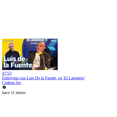
47:53
Entrevista con Luis De la Fuente, en 'El Larguero'
Cadena Ser
hace 11 meses