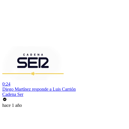
0:24
Diego Martínez responde a Luis Carrión
Cadena Ser
hace 1 año