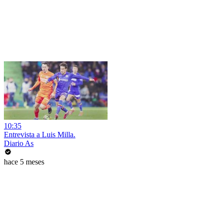
10:35
Entrevista a Luis Milla.
Diario As
hace 5 meses