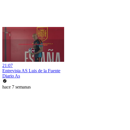
21:07
Entrevista AS Luis de la Fuente
Diario As
hace 7 semanas