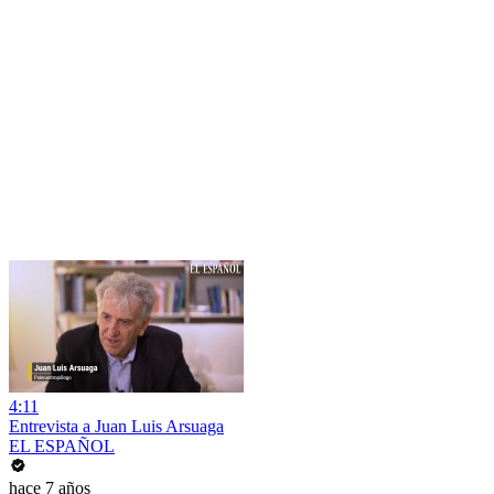
4:11
Entrevista a Juan Luis Arsuaga
EL ESPAÑOL
hace 7 años