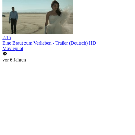
2:15
Eine Braut zum Verlieben - Trailer (Deutsch) HD
Moviepilot
vor 6 Jahren