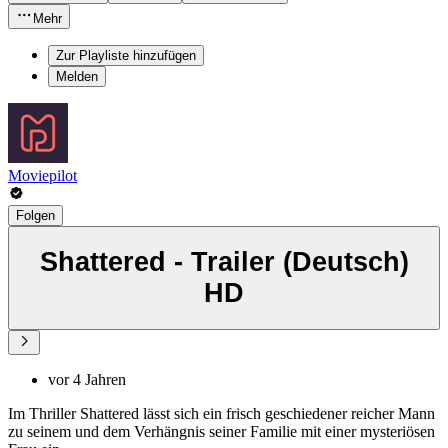
Mehr
Zur Playliste hinzufügen
Melden
Moviepilot
Folgen
Shattered - Trailer (Deutsch)
HD
vor 4 Jahren
Im Thriller Shattered lässt sich ein frisch geschiedener reicher Mann
zu seinem und dem Verhängnis seiner Familie mit einer mysteriösen