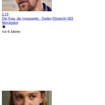
2:19
Die Frau, die vorausgeht - Trailer (Deutsch) HD
Moviepilot
vor 6 Jahren