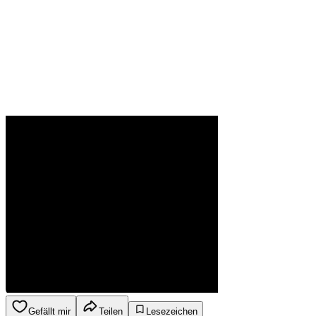
Gefällt mir
Teilen
Lesezeichen