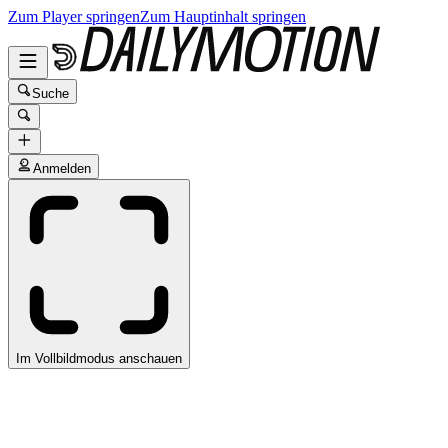
Zum Player springen
Zum Hauptinhalt springen
Suche
Anmelden
Im Vollbildmodus anschauen