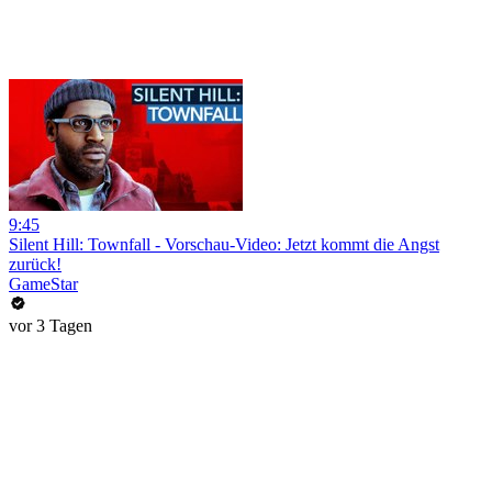
9:45
Silent Hill: Townfall - Vorschau-Video: Jetzt kommt die Angst
zurück!
GameStar
vor 3 Tagen