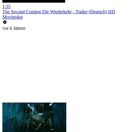
1:35
The Second Coming Die Wiederkehr - Trailer (Deutsch) HD
Moviepilot
vor 6 Jahren