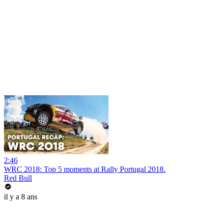
2:46
WRC 2018: Top 5 moments at Rally Portugal 2018.
Red Bull
il y a 8 ans