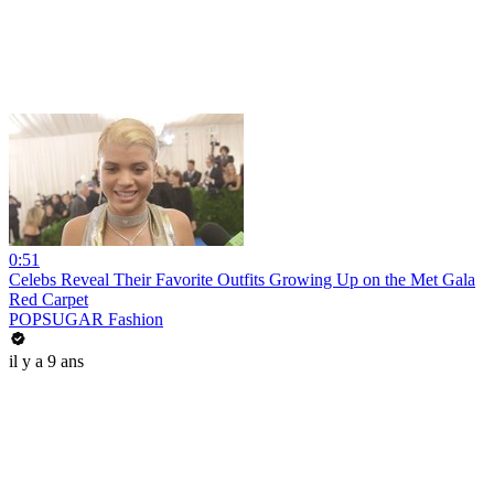
0:51
Celebs Reveal Their Favorite Outfits Growing Up on the Met Gala
Red Carpet
POPSUGAR Fashion
il y a 9 ans