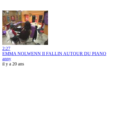
2:27
EMMA NOLWENN II FALLIN AUTOUR DU PIANO
anny
il y a 20 ans