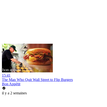
15:41
The Man Who Quit Wall Street to Flip Burgers
Bon Appétit
il y a 2 semaines