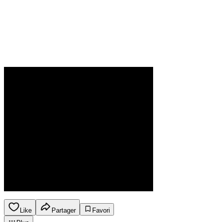
Like
Partager
Favori