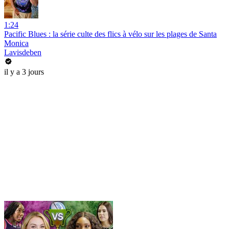
1:24
Pacific Blues : la série culte des flics à vélo sur les plages de Santa
Monica
Lavisdeben
il y a 3 jours