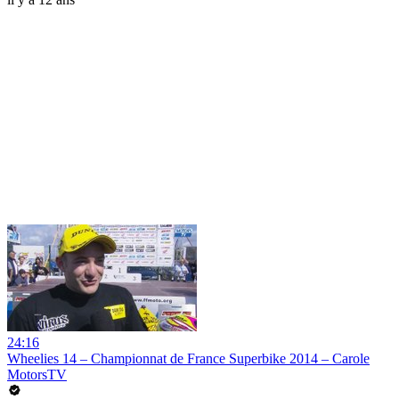
24:16
Wheelies 14 – Championnat de France Superbike 2014 – Carole
MotorsTV