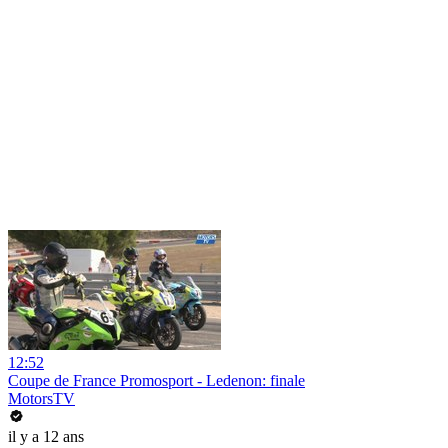
12:52
Coupe de France Promosport - Ledenon: finale
MotorsTV
il y a 12 ans