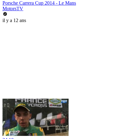
Porsche Carrera Cup 2014 - Le Mans
MotorsTV
il y a 12 ans