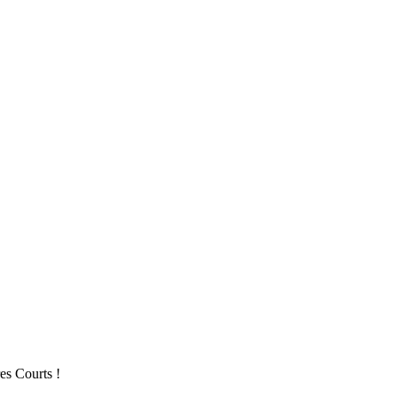
es Courts !