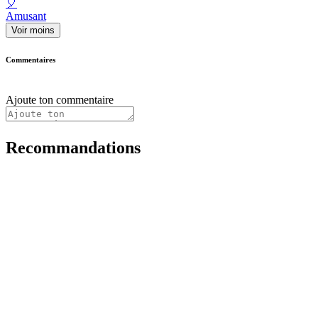
🎈
Amusant
Voir moins
Commentaires
Ajoute ton commentaire
Recommandations