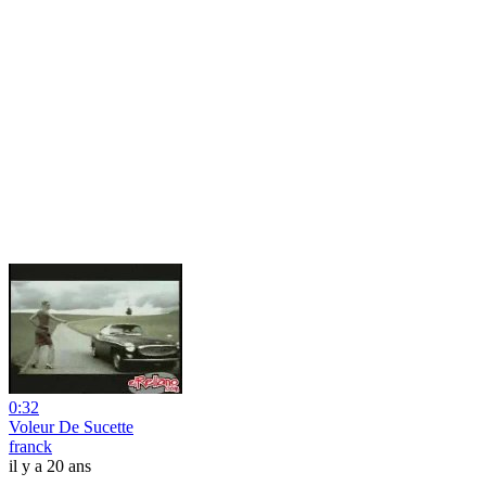
0:32
Voleur De Sucette
franck
il y a 20 ans