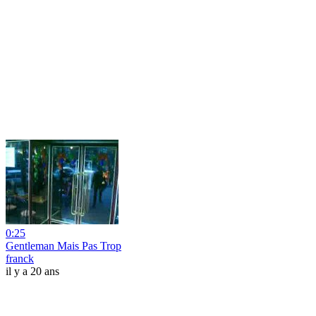
0:25
Gentleman Mais Pas Trop
franck
il y a 20 ans