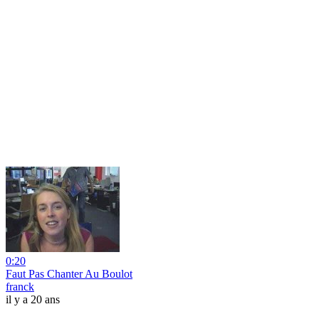
0:20
Faut Pas Chanter Au Boulot
franck
il y a 20 ans