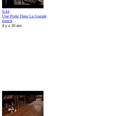
0:44
Une Porte Dans La Gueule
franck
il y a 20 ans