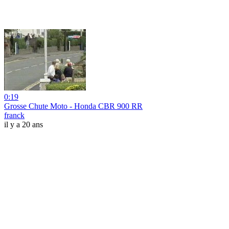
0:19
Grosse Chute Moto - Honda CBR 900 RR
franck
il y a 20 ans