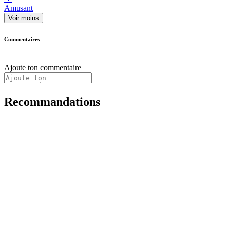
Amusant
Voir moins
Commentaires
Ajoute ton commentaire
Recommandations