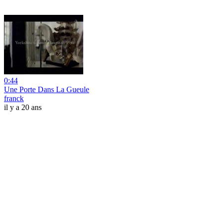
0:44
Une Porte Dans La Gueule
franck
il y a 20 ans