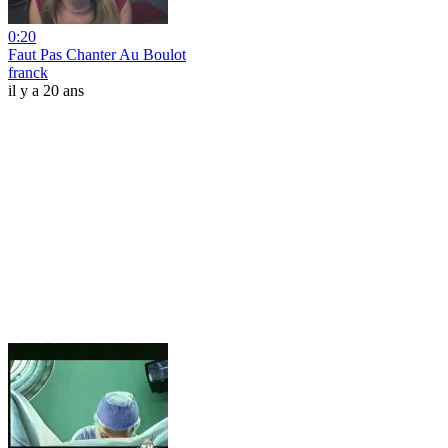
0:20
Faut Pas Chanter Au Boulot
franck
il y a 20 ans