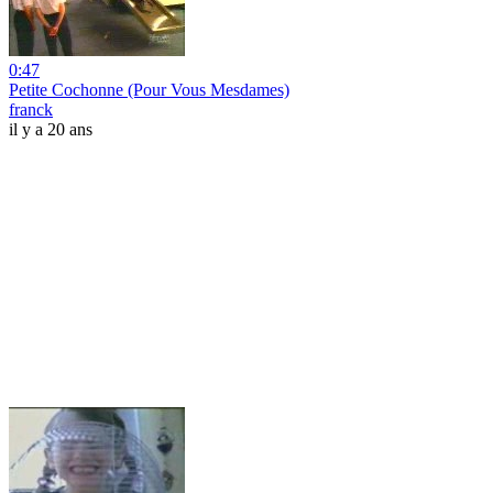
0:47
Petite Cochonne (Pour Vous Mesdames)
franck
il y a 20 ans