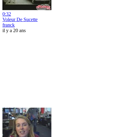
0:32
Voleur De Sucette
franck
il y a 20 ans