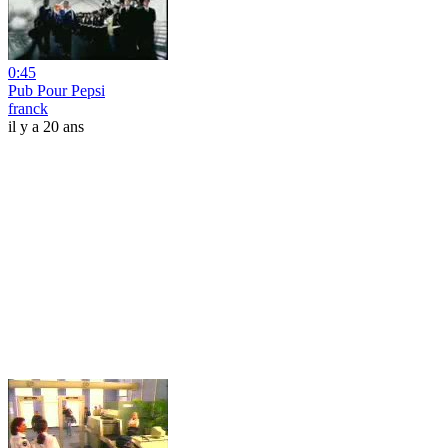
0:45
Pub Pour Pepsi
franck
il y a 20 ans