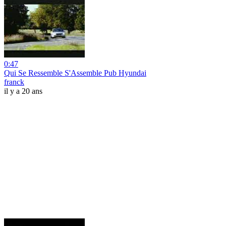
0:47
Qui Se Ressemble S'Assemble Pub Hyundai
franck
il y a 20 ans