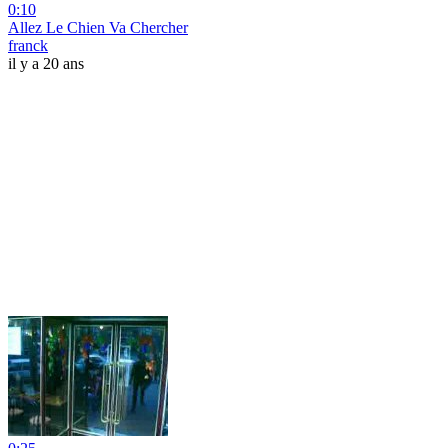
0:10
Allez Le Chien Va Chercher
franck
il y a 20 ans