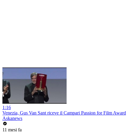
1:16
Venezia, Gus Van Sant riceve il Campari Passion for Film Award
Askanews
11 mesi fa