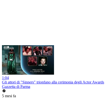
1:04
Gli attori di "Sinners" trionfano alla cerimonia degli Actor Awards
Gazzetta di Parma
5 mesi fa