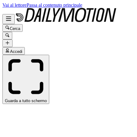
Vai al lettore
Passa al contenuto principale
Cerca
Accedi
Guarda a tutto schermo