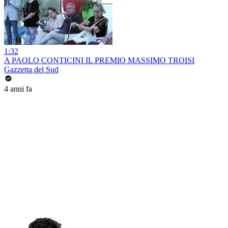
1:32
A PAOLO CONTICINI IL PREMIO MASSIMO TROISI
Gazzetta del Sud
4 anni fa