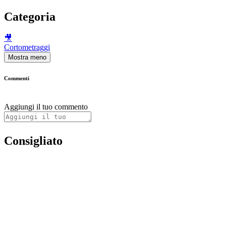
Categoria
🎥
Cortometraggi
Mostra meno
Commenti
Aggiungi il tuo commento
Consigliato