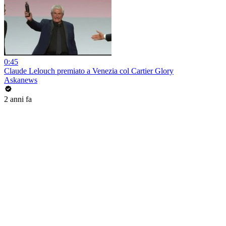
0:45
Claude Lelouch premiato a Venezia col Cartier Glory
Askanews
2 anni fa