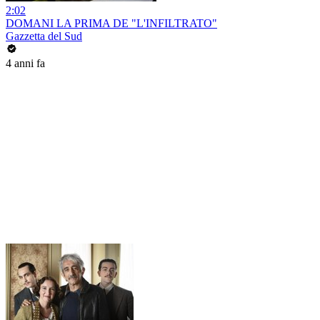
2:02
DOMANI LA PRIMA DE "L'INFILTRATO"
Gazzetta del Sud
4 anni fa