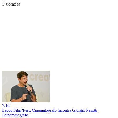
1 giorno fa
7:16
Lecco Film?Fest, Cinematografo incontra Giorgio Pasotti
Ilcinematografo