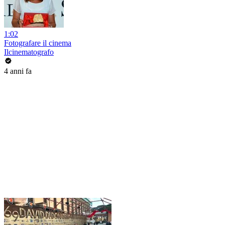
1:02
Fotografare il cinema
Ilcinematografo
4 anni fa