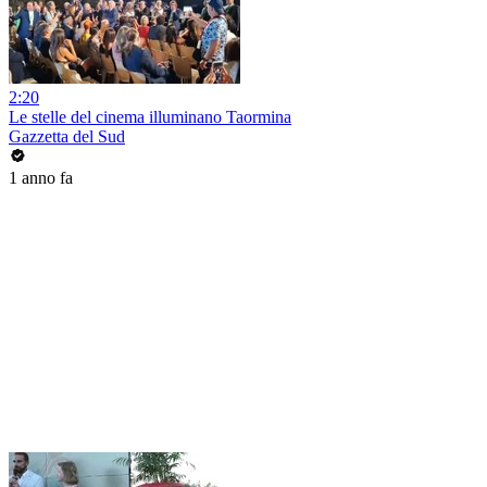
2:20
Le stelle del cinema illuminano Taormina
Gazzetta del Sud
1 anno fa