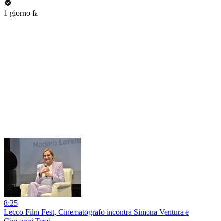
1 giorno fa
8:25
Lecco Film Fest, Cinematografo incontra Simona Ventura e
Giovanni Terzi