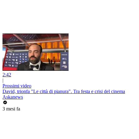
2:42
|
Prossimi video
David, trionfa "Le città di pianura". Tra festa e crisi del cinema
Askanews
3 mesi fa