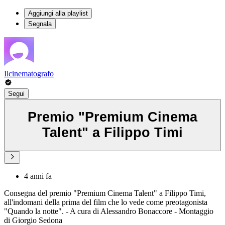
Aggiungi alla playlist
Segnala
Ilcinematografo
Segui
Premio "Premium Cinema
Talent" a Filippo Timi
4 anni fa
Consegna del premio "Premium Cinema Talent" a Filippo Timi,
all'indomani della prima del film che lo vede come preotagonista
"Quando la notte". - A cura di Alessandro Bonaccore - Montaggio
di Giorgio Sedona