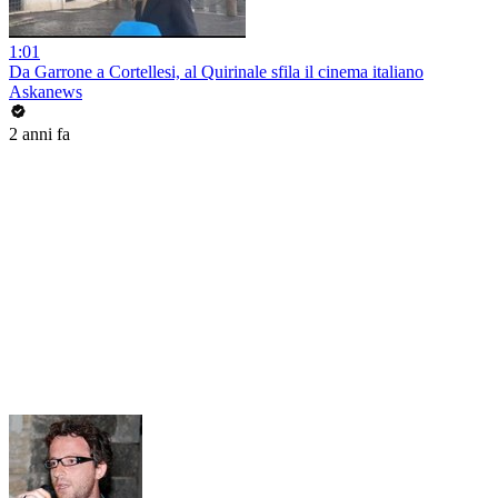
1:01
Da Garrone a Cortellesi, al Quirinale sfila il cinema italiano
Askanews
2 anni fa