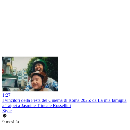
1:27
I vincitori della Festa del Cinema di Roma 2025: da La mia famiglia
a Taipei a Jasmine Trinca e Rossellini
Style
9 mesi fa