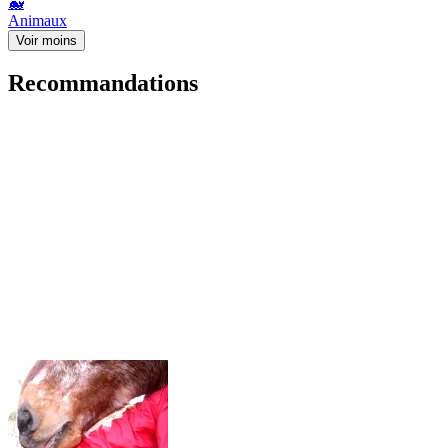
🐳
Animaux
Voir moins
Recommandations