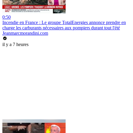
0:50
Incendie en France : Le groupe TotalEnergies annonce prendre en
charge les carburants nécessaires aux pompiers durant tout l'été
Jeanmarcmorandini.com
il y a 7 heures