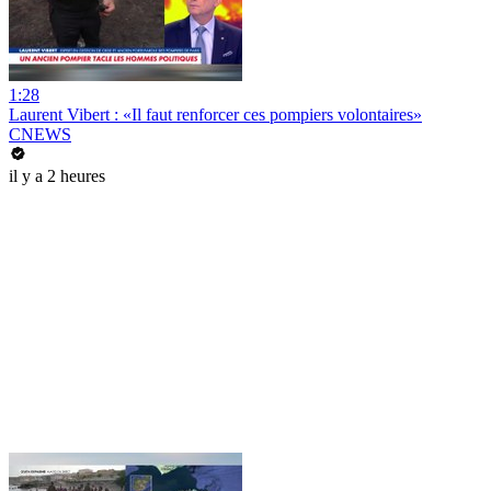
1:28
Laurent Vibert : «Il faut renforcer ces pompiers volontaires»
CNEWS
il y a 2 heures