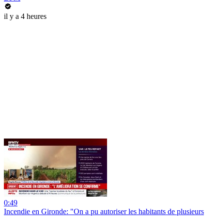
il y a 4 heures
0:49
Incendie en Gironde: "On a pu autoriser les habitants de plusieurs