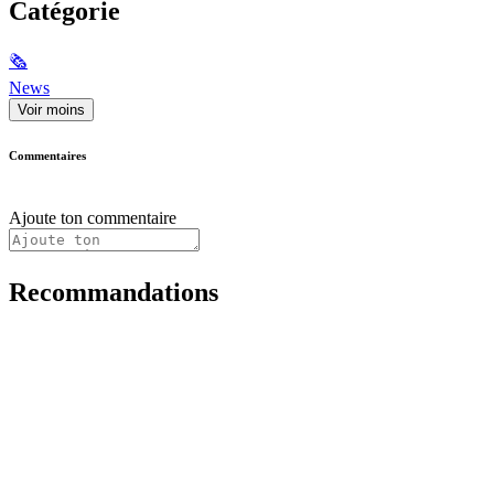
Catégorie
🗞
News
Voir moins
Commentaires
Ajoute ton commentaire
Recommandations