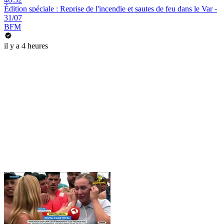
Édition spéciale : Reprise de l'incendie et sautes de feu dans le Var -
31/07
BFM
il y a 4 heures