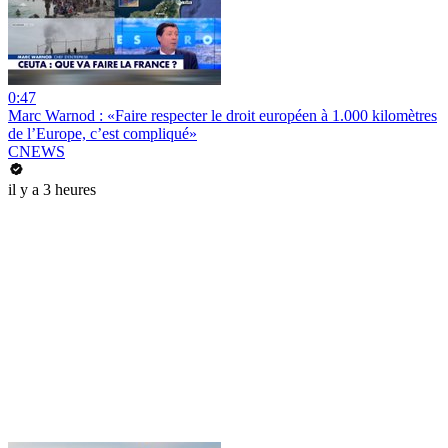
0:47
Marc Warnod : «Faire respecter le droit européen à 1.000 kilomètres
de l’Europe, c’est compliqué»
CNEWS
il y a 3 heures