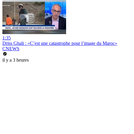
1:35
Driss Ghali : «C’est une catastrophe pour l’image du Maroc»
CNEWS
il y a 3 heures