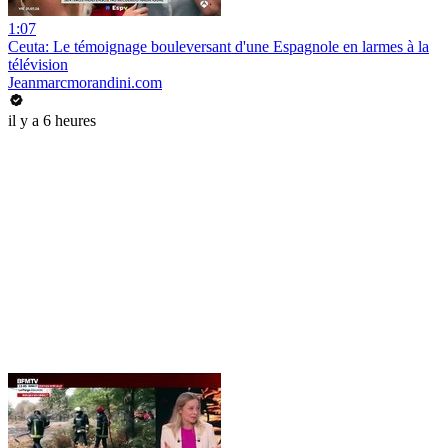
1:07
Ceuta: Le témoignage bouleversant d'une Espagnole en larmes à la
télévision
Jeanmarcmorandini.com
il y a 6 heures