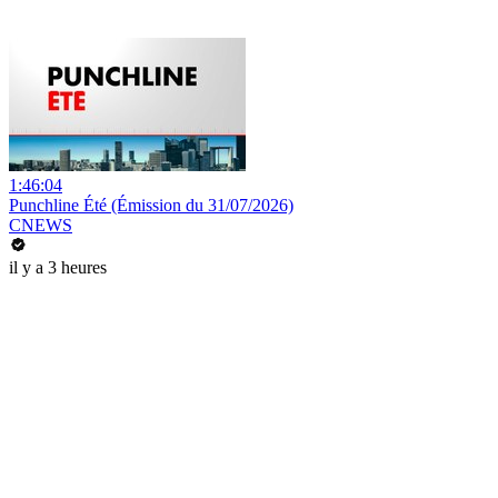
1:46:04
Punchline Été (Émission du 31/07/2026)
CNEWS
il y a 3 heures