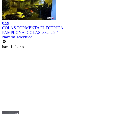
0:59
COLAS TORMENTA ELÉCTRICA
PAMPLONA_COLAS_332426_1
Navarra Televisión
hace 11 horas