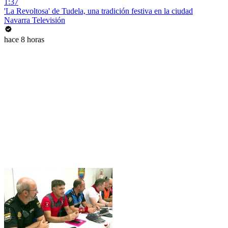
1:37
'La Revoltosa' de Tudela, una tradición festiva en la ciudad
Navarra Televisión
hace 8 horas