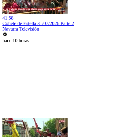
41:58
Cohete de Estella 31/07/2026 Parte 2
Navarra Televisión
hace 10 horas