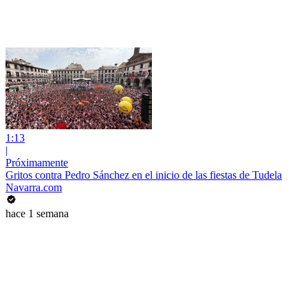
1:13
|
Próximamente
Gritos contra Pedro Sánchez en el inicio de las fiestas de Tudela
Navarra.com
hace 1 semana