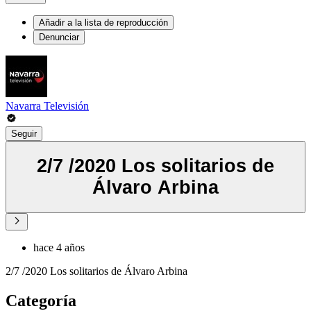
Añadir a la lista de reproducción
Denunciar
Navarra Televisión
Seguir
2/7 /2020 Los solitarios de
Álvaro Arbina
hace 4 años
2/7 /2020 Los solitarios de Álvaro Arbina
Categoría