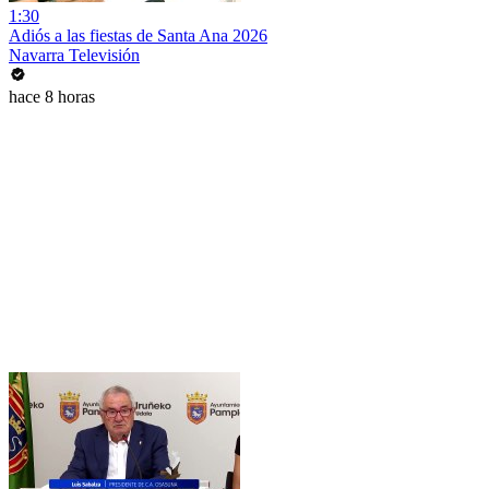
1:30
Adiós a las fiestas de Santa Ana 2026
Navarra Televisión
hace 8 horas