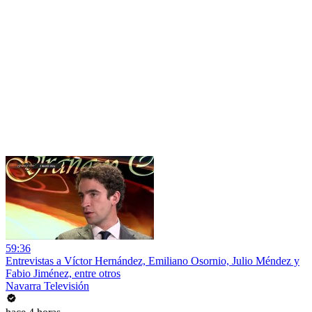
59:36
Entrevistas a Víctor Hernández, Emiliano Osornio, Julio Méndez y
Fabio Jiménez, entre otros
Navarra Televisión