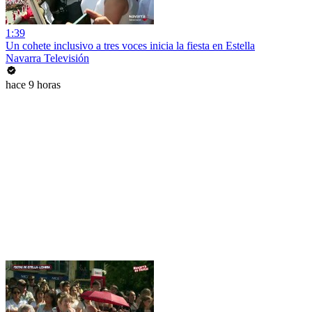
1:39
Un cohete inclusivo a tres voces inicia la fiesta en Estella
Navarra Televisión
hace 9 horas