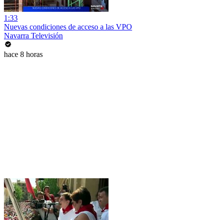
1:33
Nuevas condiciones de acceso a las VPO
Navarra Televisión
hace 8 horas