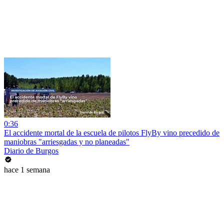
0:36
El accidente mortal de la escuela de pilotos FlyBy vino precedido de
maniobras "arriesgadas y no planeadas"
Diario de Burgos
hace 1 semana