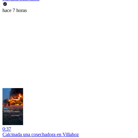
hace 7 horas
0:37
Calcinada una cosechadora en Villahoz