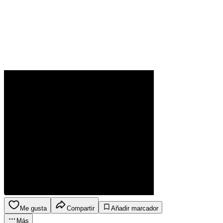
Me gusta
Compartir
Añadir marcador
Más