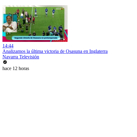
14:44
Analizamos la última victoria de Osasuna en Inglaterra
Navarra Televisión
hace 12 horas