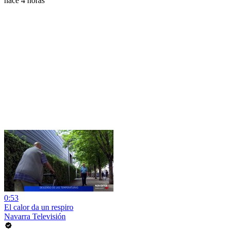
hace 4 horas
0:53
El calor da un respiro
Navarra Televisión