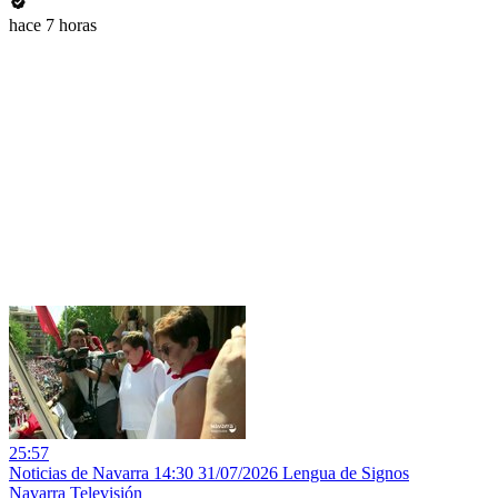
hace 7 horas
25:57
Noticias de Navarra 14:30 31/07/2026 Lengua de Signos
Navarra Televisión