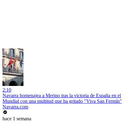
2:10
Navarra homenajea a Merino tras la victoria de España en el
Mundial con una multitud que ha gritado "Viva San Fermín"
Navarra.com
hace 1 semana