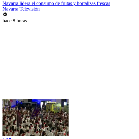
Navarra lidera el consumo de frutas y hortalizas frescas
Navarra Televisión
hace 8 horas