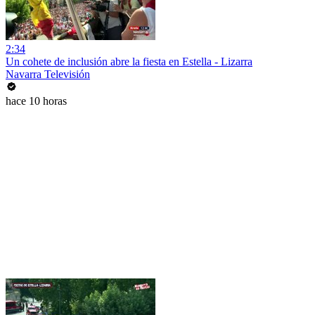
2:34
Un cohete de inclusión abre la fiesta en Estella - Lizarra
Navarra Televisión
hace 10 horas