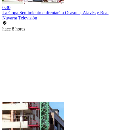
0:30
La Copa Sentimiento enfrentará a Osasuna, Alavés y Real
Navarra Televisión
hace 8 horas