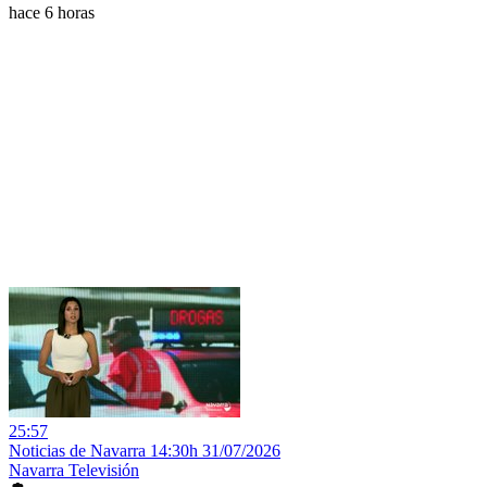
hace 6 horas
25:57
Noticias de Navarra 14:30h 31/07/2026
Navarra Televisión