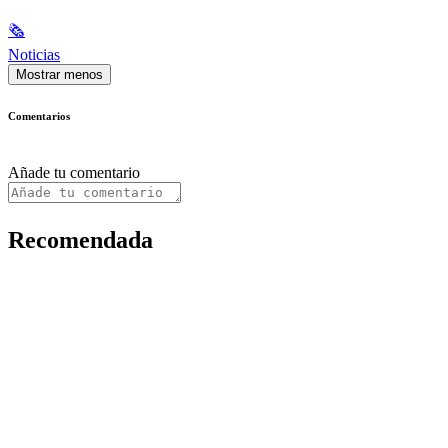
🗞
Noticias
Mostrar menos
Comentarios
Añade tu comentario
Recomendada