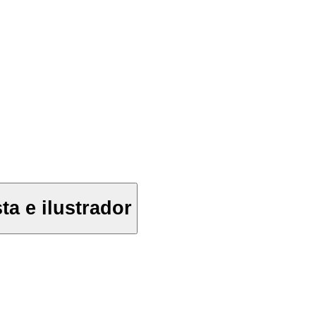
ta e ilustrador