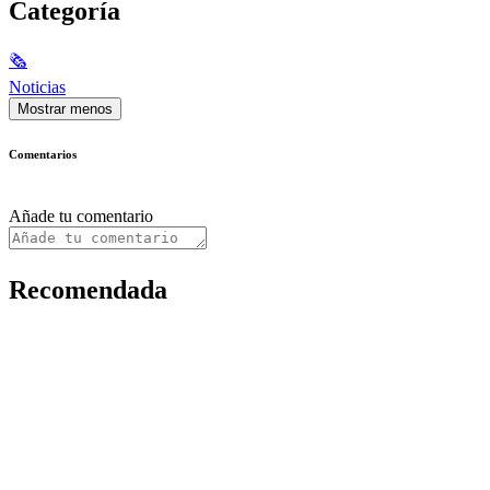
Categoría
🗞
Noticias
Mostrar menos
Comentarios
Añade tu comentario
Recomendada