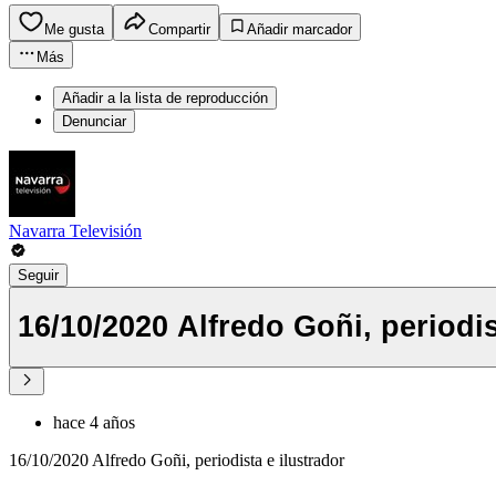
Me gusta
Compartir
Añadir marcador
Más
Añadir a la lista de reproducción
Denunciar
Navarra Televisión
Seguir
16/10/2020 Alfredo Goñi, periodis
hace 4 años
16/10/2020 Alfredo Goñi, periodista e ilustrador