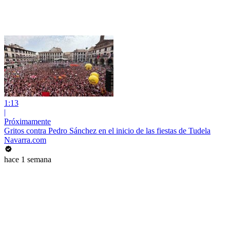
1:13
|
Próximamente
Gritos contra Pedro Sánchez en el inicio de las fiestas de Tudela
Navarra.com
hace 1 semana