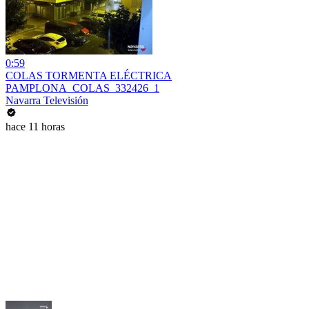
0:59
COLAS TORMENTA ELÉCTRICA
PAMPLONA_COLAS_332426_1
Navarra Televisión
hace 11 horas