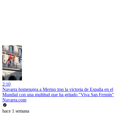
2:10
Navarra homenajea a Merino tras la victoria de España en el
Mundial con una multitud que ha gritado "Viva San Fermín"
Navarra.com
hace 1 semana