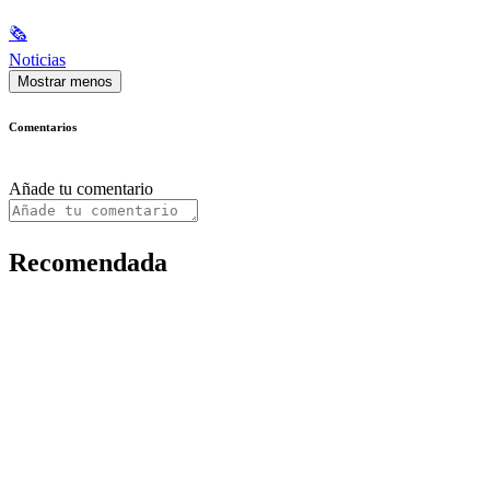
🗞
Noticias
Mostrar menos
Comentarios
Añade tu comentario
Recomendada