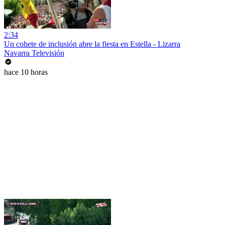
2:34
Un cohete de inclusión abre la fiesta en Estella - Lizarra
Navarra Televisión
hace 10 horas