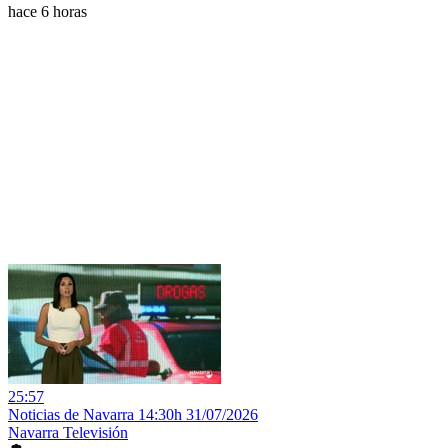
hace 6 horas
25:57
Noticias de Navarra 14:30h 31/07/2026
Navarra Televisión