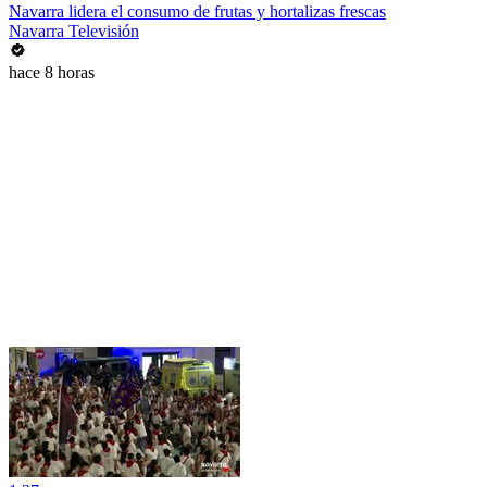
Navarra lidera el consumo de frutas y hortalizas frescas
Navarra Televisión
hace 8 horas