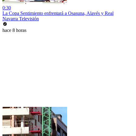
0:30
La Copa Sentimiento enfrentará a Osasuna, Alavés y Real
Navarra Televisión
hace 8 horas