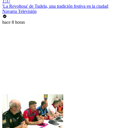
1:37
'La Revoltosa' de Tudela, una tradición festiva en la ciudad
Navarra Televisión
hace 8 horas