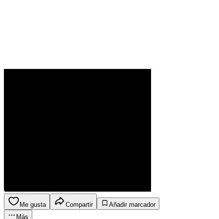
Me gusta
Compartir
Añadir marcador
Más