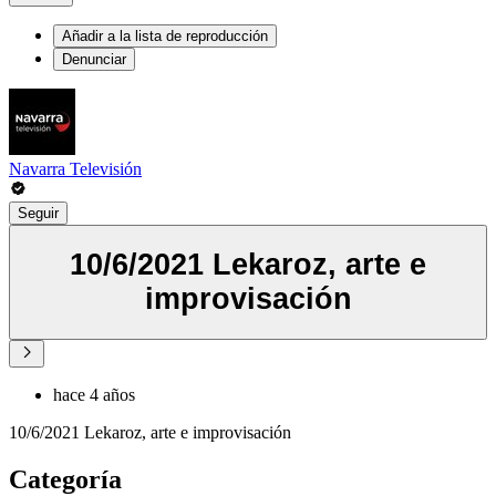
Añadir a la lista de reproducción
Denunciar
Navarra Televisión
Seguir
10/6/2021 Lekaroz, arte e
improvisación
hace 4 años
10/6/2021 Lekaroz, arte e improvisación
Categoría