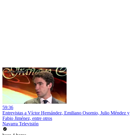
59:36
Entrevistas a Víctor Hernández, Emiliano Osornio, Julio Méndez y
Fabio Jiménez, entre otros
Navarra Televisión