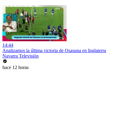
14:44
Analizamos la última victoria de Osasuna en Inglaterra
Navarra Televisión
hace 12 horas