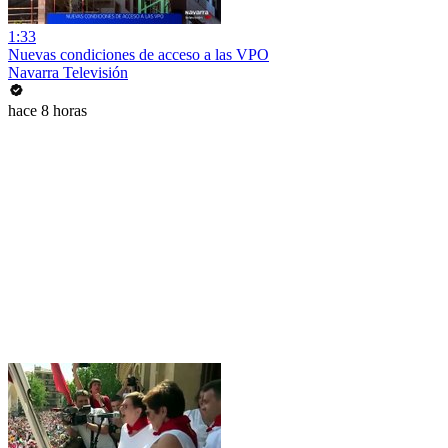
1:33
Nuevas condiciones de acceso a las VPO
Navarra Televisión
hace 8 horas