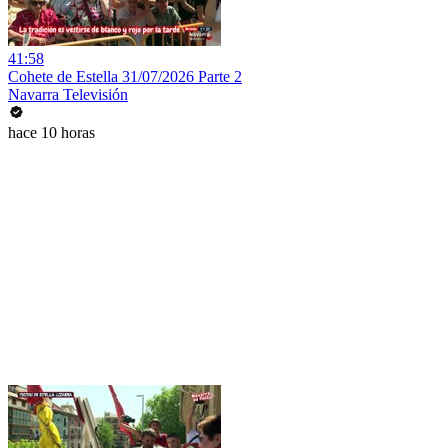
41:58
Cohete de Estella 31/07/2026 Parte 2
Navarra Televisión
hace 10 horas