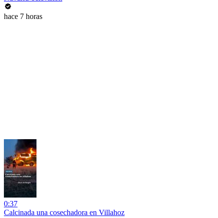
hace 7 horas
0:37
Calcinada una cosechadora en Villahoz