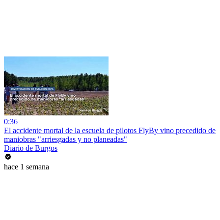
0:36
El accidente mortal de la escuela de pilotos FlyBy vino precedido de
maniobras "arriesgadas y no planeadas"
Diario de Burgos
hace 1 semana