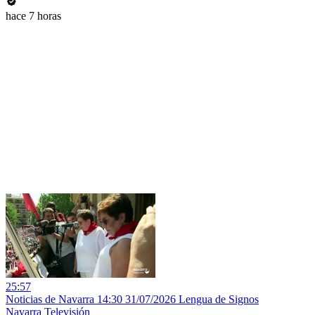
hace 7 horas
25:57
Noticias de Navarra 14:30 31/07/2026 Lengua de Signos
Navarra Televisión