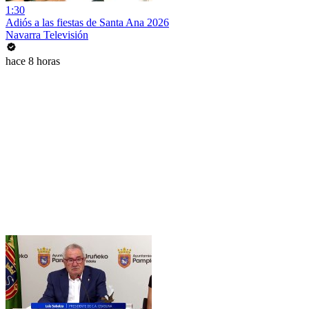
1:30
Adiós a las fiestas de Santa Ana 2026
Navarra Televisión
hace 8 horas