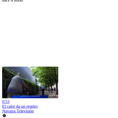
hace 4 horas
0:53
El calor da un respiro
Navarra Televisión