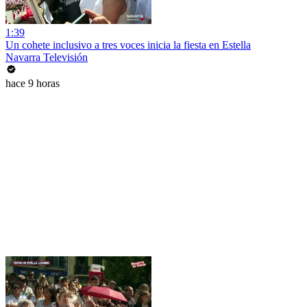
1:39
Un cohete inclusivo a tres voces inicia la fiesta en Estella
Navarra Televisión
hace 9 horas