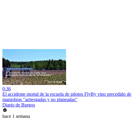
0:36
El accidente mortal de la escuela de pilotos FlyBy vino precedido de
maniobras "arriesgadas y no planeadas"
Diario de Burgos
hace 1 semana