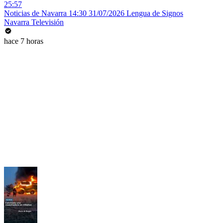
25:57
Noticias de Navarra 14:30 31/07/2026 Lengua de Signos
Navarra Televisión
hace 7 horas