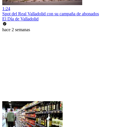
1:24
Spot del Real Valladolid con su campaña de abonados
El Día de Valladolid
hace 2 semanas