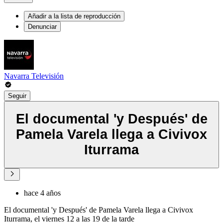
Añadir a la lista de reproducción
Denunciar
Navarra Televisión
Seguir
El documental 'y Después' de
Pamela Varela llega a Civivox
Iturrama
hace 4 años
El documental 'y Después' de Pamela Varela llega a Civivox
Iturrama, el viernes 12 a las 19 de la tarde