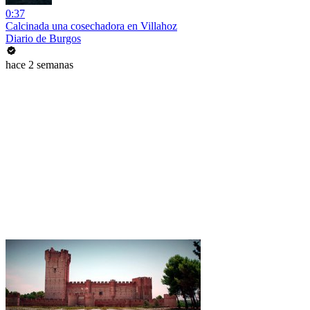
0:37
Calcinada una cosechadora en Villahoz
Diario de Burgos
hace 2 semanas