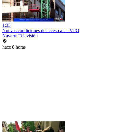
1:33
Nuevas condiciones de acceso a las VPO
Navarra Televisión
hace 8 horas