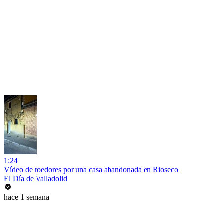
1:24
Vídeo de roedores por una casa abandonada en Rioseco
El Día de Valladolid
hace 1 semana