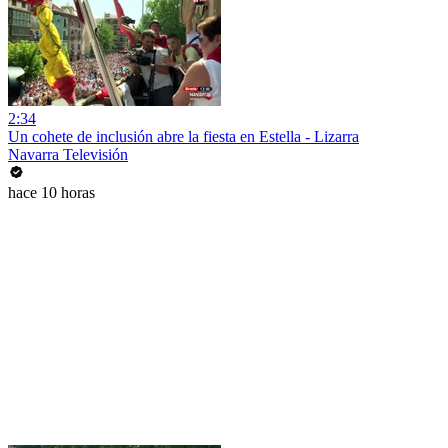
2:34
Un cohete de inclusión abre la fiesta en Estella - Lizarra
Navarra Televisión
hace 10 horas