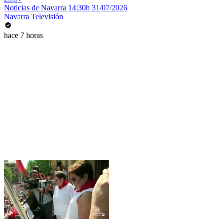
Noticias de Navarra 14:30h 31/07/2026
Navarra Televisión
hace 7 horas