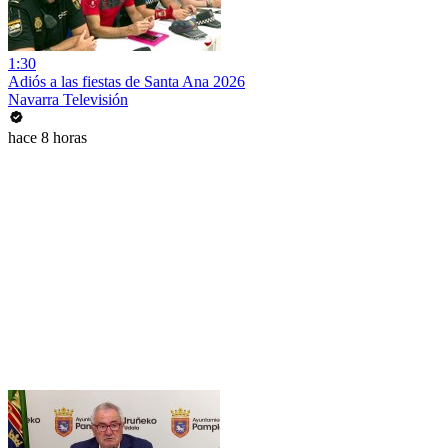
1:30
Adiós a las fiestas de Santa Ana 2026
Navarra Televisión
hace 8 horas