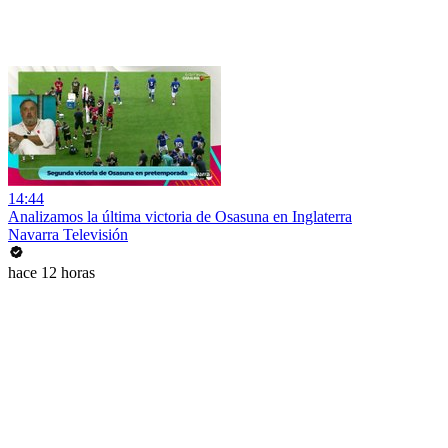
14:44
Analizamos la última victoria de Osasuna en Inglaterra
Navarra Televisión
hace 12 horas