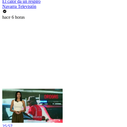
El calor da un respiro
Navarra Televisión
hace 6 horas
25:57