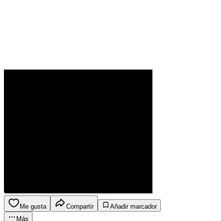
Me gusta
Compartir
Añadir marcador
Más