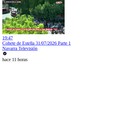
19:47
Cohete de Estella 31/07/2026 Parte 1
Navarra Televisión
hace 11 horas