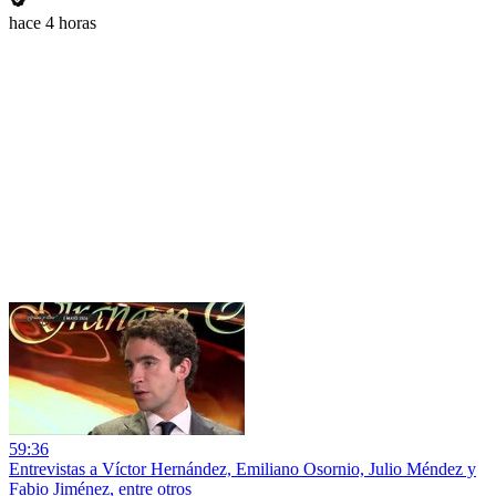
hace 4 horas
59:36
Entrevistas a Víctor Hernández, Emiliano Osornio, Julio Méndez y
Fabio Jiménez, entre otros