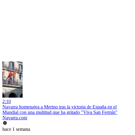
2:10
Navarra homenajea a Merino tras la victoria de España en el
Mundial con una multitud que ha gritado "Viva San Fermín"
Navarra.com
hace 1 semana