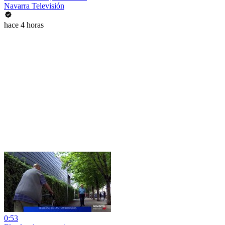
Navarra Televisión
hace 4 horas
0:53