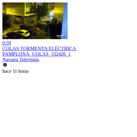
0:59
COLAS TORMENTA ELÉCTRICA
PAMPLONA_COLAS_332426_1
Navarra Televisión
hace 11 horas