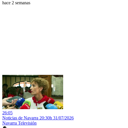
hace 2 semanas
26:05
Noticias de Navarra 20:30h 31/07/2026
Navarra Televisión