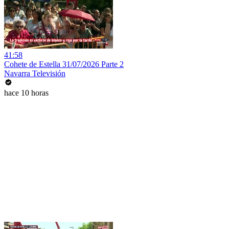
41:58
Cohete de Estella 31/07/2026 Parte 2
Navarra Televisión
hace 10 horas