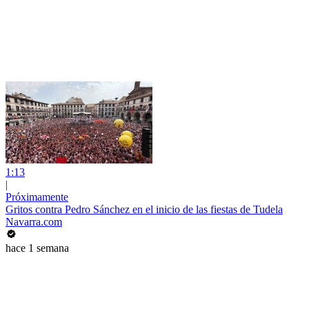
1:13
|
Próximamente
Gritos contra Pedro Sánchez en el inicio de las fiestas de Tudela
Navarra.com
hace 1 semana