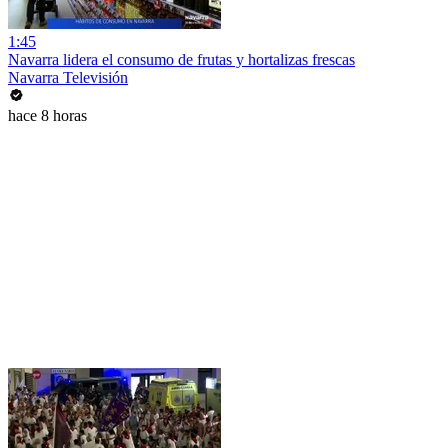
1:45
Navarra lidera el consumo de frutas y hortalizas frescas
Navarra Televisión
hace 8 horas