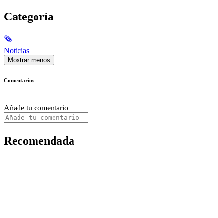
Categoría
🗞
Noticias
Mostrar menos
Comentarios
Añade tu comentario
Recomendada