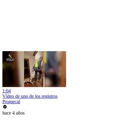
1:04
Vídeo de uno de los registros
Promecal
hace 4 años