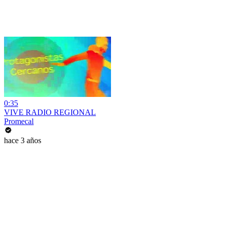
0:35
VIVE RADIO REGIONAL
Promecal
hace 3 años