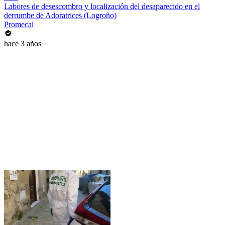
Labores de desescombro y localización del desaparecido en el
derrumbe de Adoratrices (Logroño)
Promecal
hace 3 años