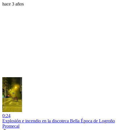
hace 3 años
0:24
Explosión e incendio en la discoteca Bella Época de Logroño
Promecal