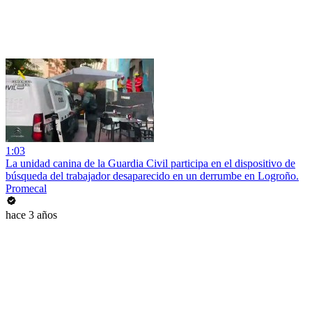
1:03
La unidad canina de la Guardia Civil participa en el dispositivo de
búsqueda del trabajador desaparecido en un derrumbe en Logroño.
Promecal
hace 3 años