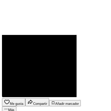
Me gusta
Compartir
Añadir marcador
Más