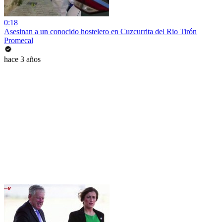
0:18
Asesinan a un conocido hostelero en Cuzcurrita del Rio Tirón
Promecal
hace 3 años