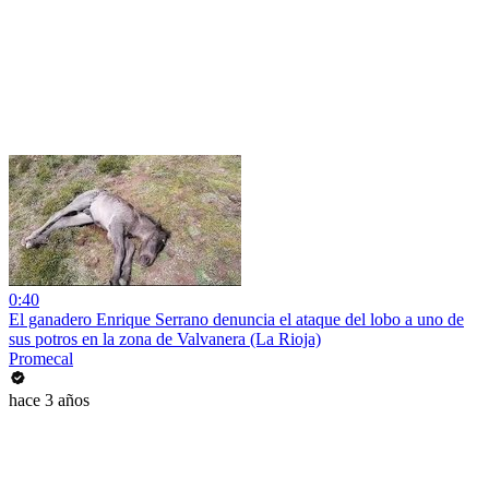
0:40
El ganadero Enrique Serrano denuncia el ataque del lobo a uno de
sus potros en la zona de Valvanera (La Rioja)
Promecal
hace 3 años