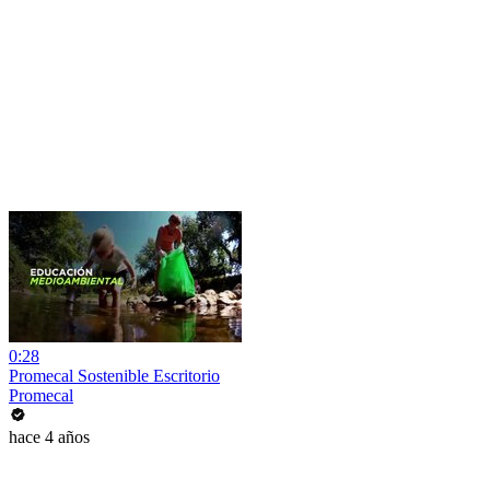
0:28
Promecal Sostenible Escritorio
Promecal
hace 4 años