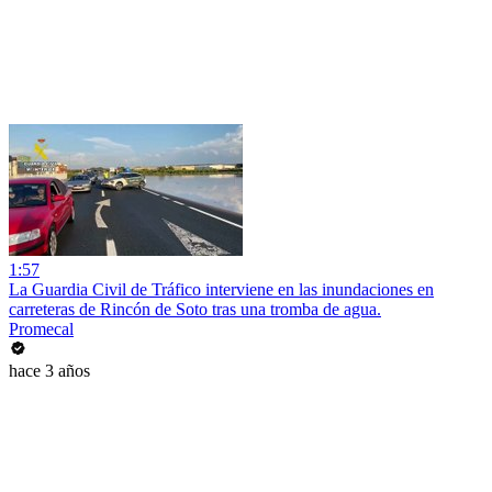
1:57
La Guardia Civil de Tráfico interviene en las inundaciones en
carreteras de Rincón de Soto tras una tromba de agua.
Promecal
hace 3 años