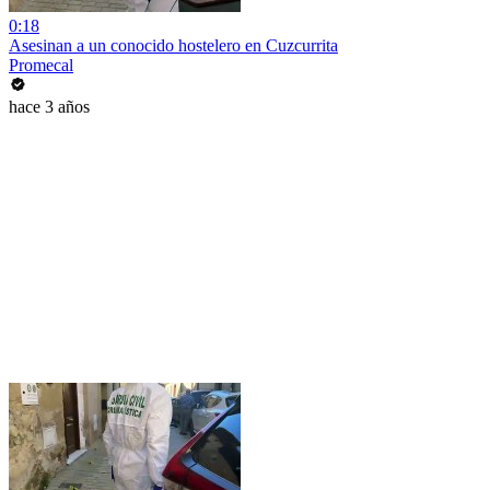
0:18
Asesinan a un conocido hostelero en Cuzcurrita
Promecal
hace 3 años