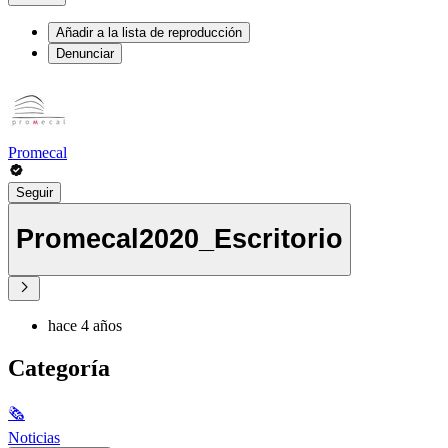
Añadir a la lista de reproducción
Denunciar
Promecal
Seguir
Promecal2020_Escritorio
hace 4 años
Categoría
🗞
Noticias