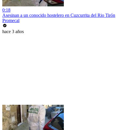
0:18
Asesinan a un conocido hostelero en Cuzcurrita del Rio Tirón
Promecal
hace 3 años