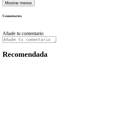
Mostrar menos
Comentarios
Añade tu comentario
Recomendada