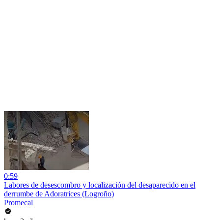
0:59
Labores de desescombro y localización del desaparecido en el
derrumbe de Adoratrices (Logroño)
Promecal