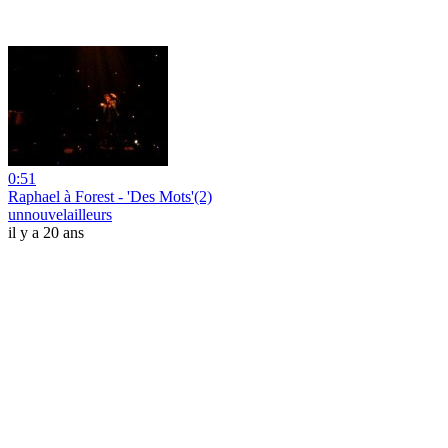
0:51
Raphael à Forest - 'Des Mots'(2)
unnouvelailleurs
il y a 20 ans