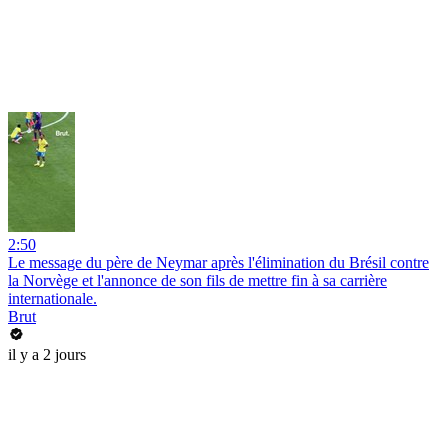
2:50
Le message du père de Neymar après l'élimination du Brésil contre
la Norvège et l'annonce de son fils de mettre fin à sa carrière
internationale.
Brut
il y a 2 jours