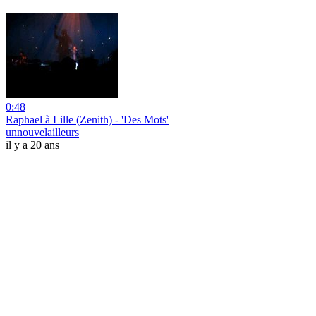
0:48
Raphael à Lille (Zenith) - 'Des Mots'
unnouvelailleurs
il y a 20 ans