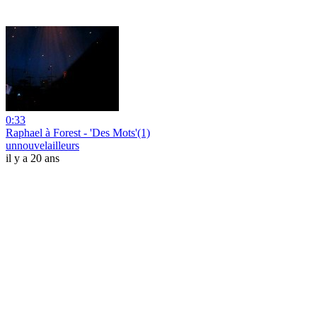
0:33
Raphael à Forest - 'Des Mots'(1)
unnouvelailleurs
il y a 20 ans