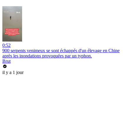
0:52
900 serpents venimeux se sont échappés d'un élevage en Chine
après les inondations provoquées par un typhon.
Brut
il y a 1 jour