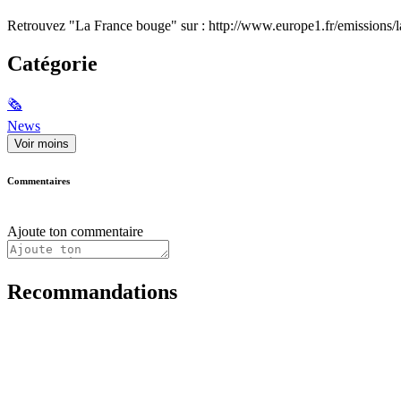
Retrouvez "La France bouge" sur : http://www.europe1.fr/emissions/
Catégorie
🗞
News
Voir moins
Commentaires
Ajoute ton commentaire
Recommandations