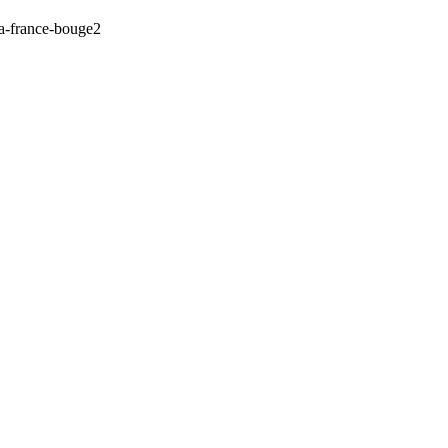
la-france-bouge2