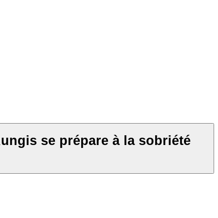
ngis se prépare à la sobriété