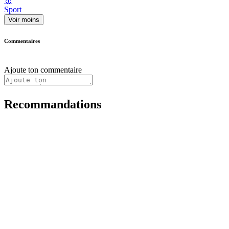
🥇
Sport
Voir moins
Commentaires
Ajoute ton commentaire
Recommandations