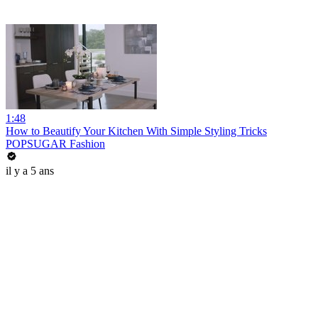
1:48
How to Beautify Your Kitchen With Simple Styling Tricks
POPSUGAR Fashion
il y a 5 ans