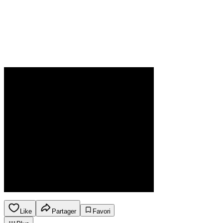
Like
Partager
Favori