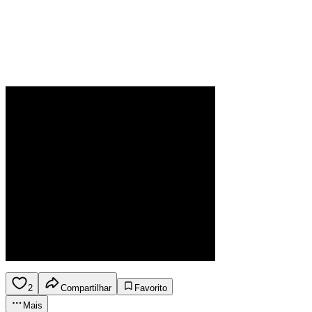
2
Compartilhar
Favorito
Mais