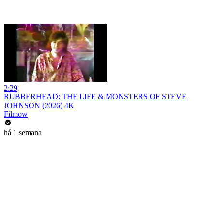
2:29
RUBBERHEAD: THE LIFE & MONSTERS OF STEVE
JOHNSON (2026) 4K
Filmow
há 1 semana