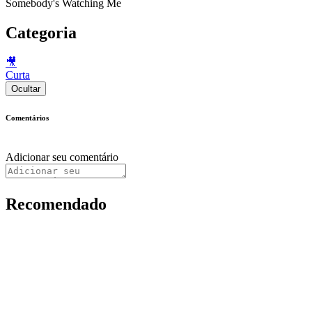
Somebody's Watching Me
Categoria
🎥
Curta
Ocultar
Comentários
Adicionar seu comentário
Recomendado