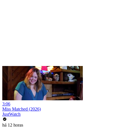
3:06
Miss Matched (2026)
JustWatch
há 12 horas