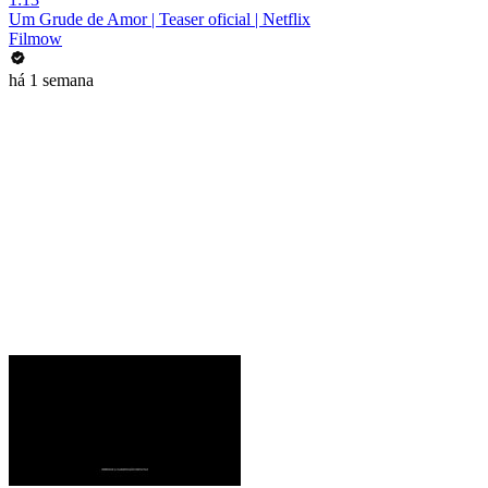
Um Grude de Amor | Teaser oficial | Netflix
Filmow
há 1 semana