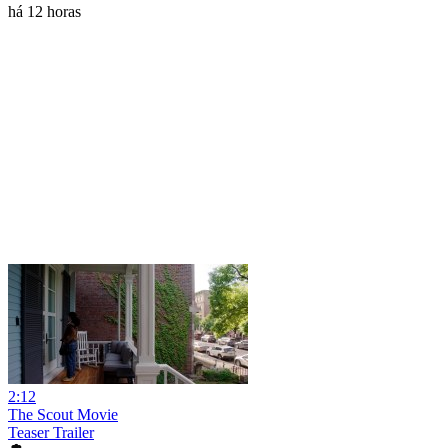
há 12 horas
2:12
The Scout Movie
Teaser Trailer