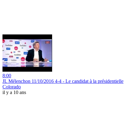
8:00
JL Mélenchon 11/10/2016 4-4 - Le candidat à la présidentielle
Colorado
il y a 10 ans