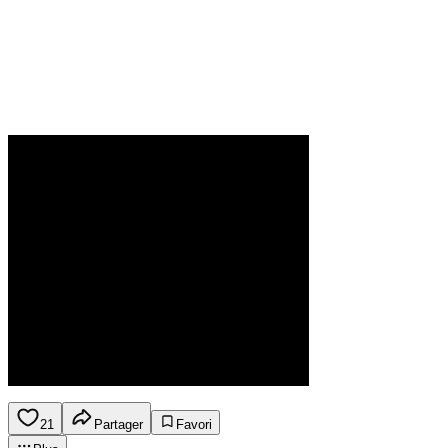
21
Partager
Favori