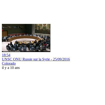
18:54
UNSC ONU Russie sur la Syrie - 25/09/2016
Colorado
il y a 10 ans