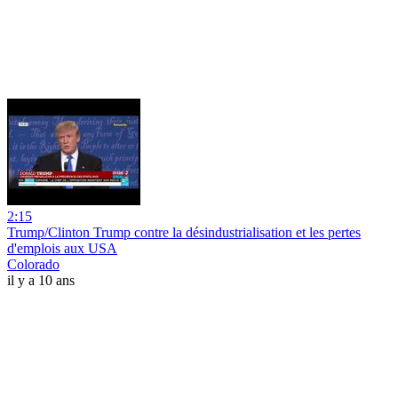
2:15
Trump/Clinton Trump contre la désindustrialisation et les pertes
d'emplois aux USA
Colorado
il y a 10 ans