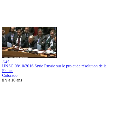
7:24
UNSC 08/10/2016 Syrie Russie sur le projet de résolution de la
France
Colorado
il y a 10 ans