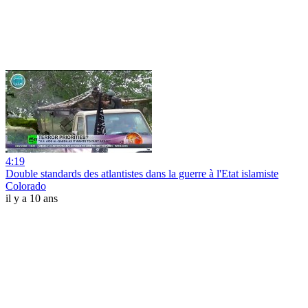
4:19
Double standards des atlantistes dans la guerre à l'Etat islamiste
Colorado
il y a 10 ans