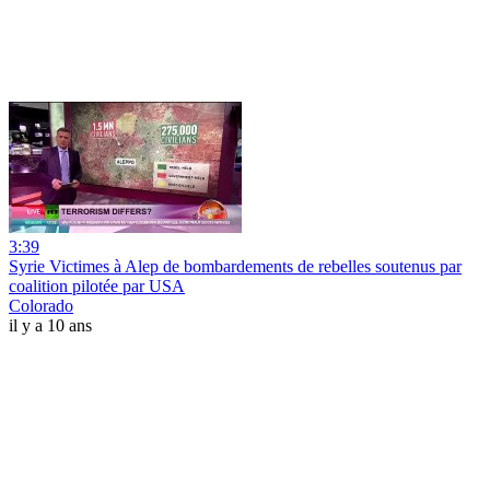
3:39
Syrie Victimes à Alep de bombardements de rebelles soutenus par
coalition pilotée par USA
Colorado
il y a 10 ans