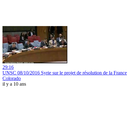
29:16
UNSC 08/10/2016 Syrie sur le projet de résolution de la France
Colorado
il y a 10 ans