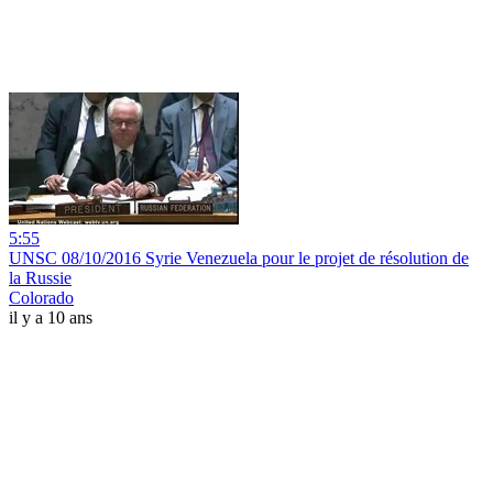
5:55
UNSC 08/10/2016 Syrie Venezuela pour le projet de résolution de
la Russie
Colorado
il y a 10 ans