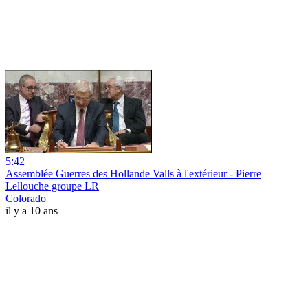
5:42
Assemblée Guerres des Hollande Valls à l'extérieur - Pierre
Lellouche groupe LR
Colorado
il y a 10 ans