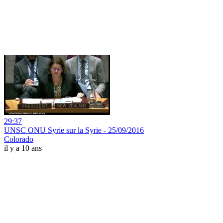
29:37
UNSC ONU Syrie sur la Syrie - 25/09/2016
Colorado
il y a 10 ans