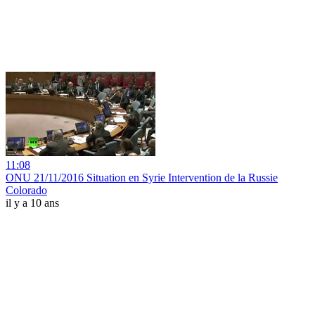
11:08
ONU 21/11/2016 Situation en Syrie Intervention de la Russie
Colorado
il y a 10 ans