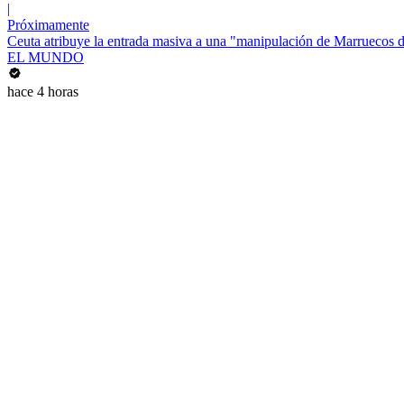
|
Próximamente
Ceuta atribuye la entrada masiva a una "manipulación de Marruecos 
EL MUNDO
hace 4 horas