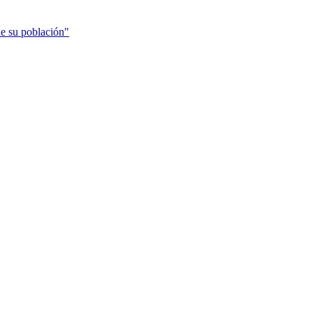
de su población"