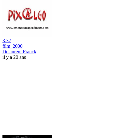
3:37
film_2000
Delaurent Franck
il y a 20 ans