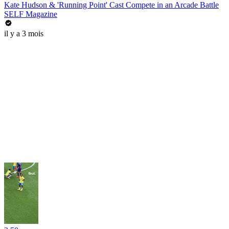
Kate Hudson & 'Running Point' Cast Compete in an Arcade Battle
SELF Magazine
il y a 3 mois