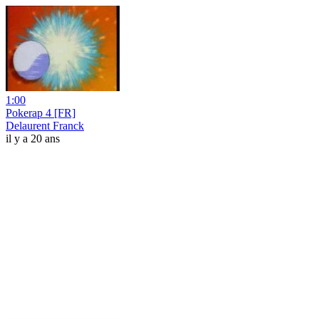
1:00
Pokerap 4 [FR]
Delaurent Franck
il y a 20 ans