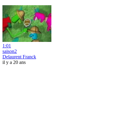
1:01
saison2
Delaurent Franck
il y a 20 ans