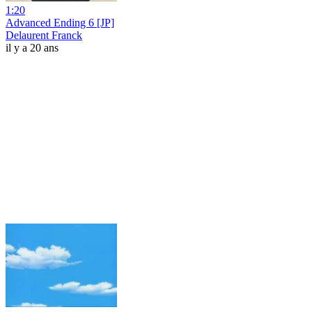
1:20
Advanced Ending 6 [JP]
Delaurent Franck
il y a 20 ans