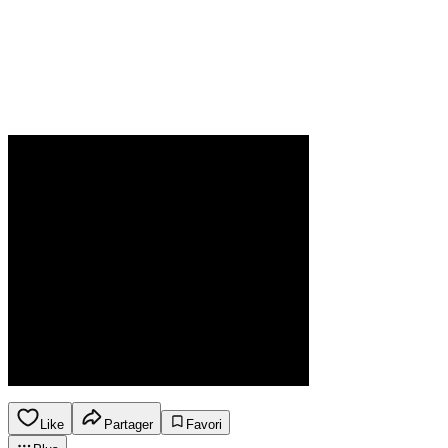
Like
Partager
Favori