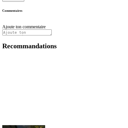
Commentaires
Ajoute ton commentaire
Recommandations