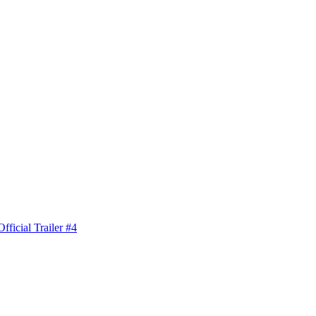
ficial Trailer #4