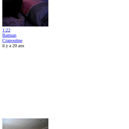
1:22
Batman
Crapoutine
il y a 20 ans