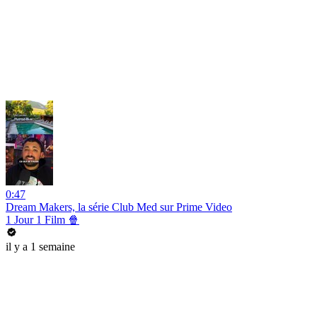
0:47
Dream Makers, la série Club Med sur Prime Video
1 Jour 1 Film 🍿
il y a 1 semaine