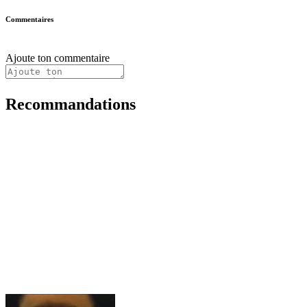
Commentaires
Ajoute ton commentaire
Recommandations