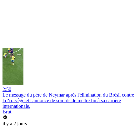
2:50
Le message du père de Neymar après l'élimination du Brésil contre
la Norvège et l'annonce de son fils de mettre fin à sa carrière
internationale.
Brut
il y a 2 jours