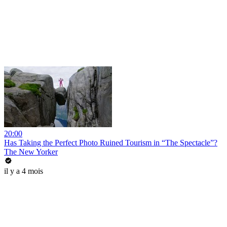
20:00
Has Taking the Perfect Photo Ruined Tourism in “The Spectacle”?
The New Yorker
il y a 4 mois