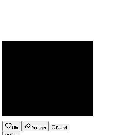
Like
Partager
Favori