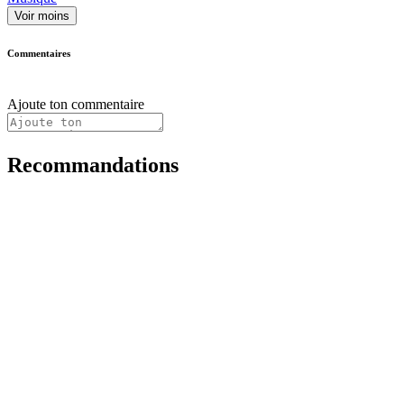
Voir moins
Commentaires
Ajoute ton commentaire
Recommandations