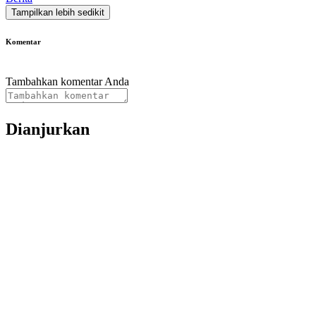
Tampilkan lebih sedikit
Komentar
Tambahkan komentar Anda
Dianjurkan