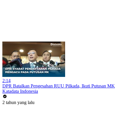
2:14
DPR Batalkan Pengesahan RUU Pilkada, Ikuti Putusan MK
Katadata Indonesia
2 tahun yang lalu