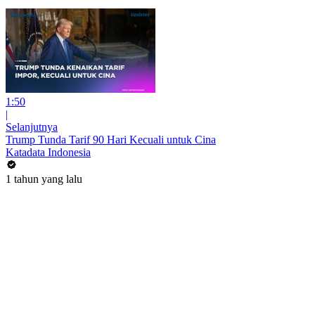
1:50
|
Selanjutnya
Trump Tunda Tarif 90 Hari Kecuali untuk Cina
Katadata Indonesia
1 tahun yang lalu