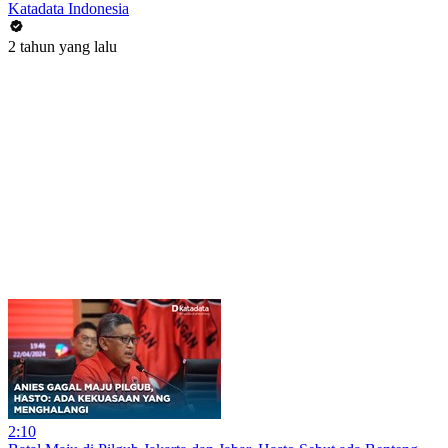
Katadata Indonesia
2 tahun yang lalu
2:10