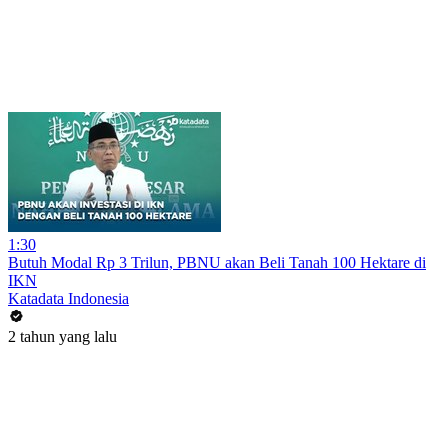
1:30
Butuh Modal Rp 3 Trilun, PBNU akan Beli Tanah 100 Hektare di
IKN
Katadata Indonesia
2 tahun yang lalu