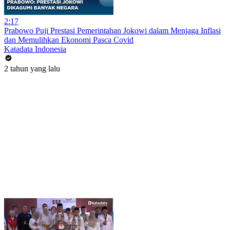
2:17
Prabowo Puji Prestasi Pemerintahan Jokowi dalam Menjaga Inflasi
dan Memulihkan Ekonomi Pasca Covid
Katadata Indonesia
2 tahun yang lalu