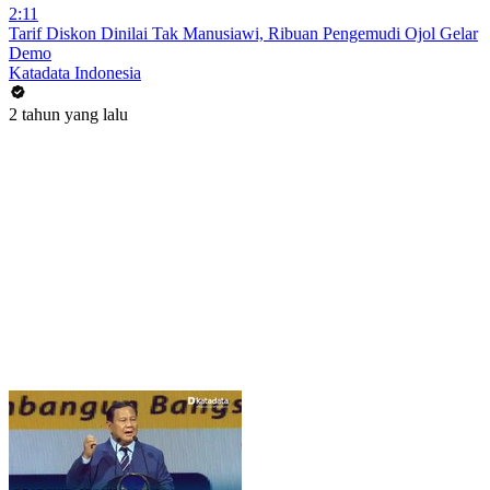
2:11
Tarif Diskon Dinilai Tak Manusiawi, Ribuan Pengemudi Ojol Gelar
Demo
Katadata Indonesia
2 tahun yang lalu