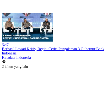
3:47
Berhasil Lewati Krisis, Begini Cerita Pengalaman 3 Gubernur Bank
Indonesia
Katadata Indonesia
2 tahun yang lalu