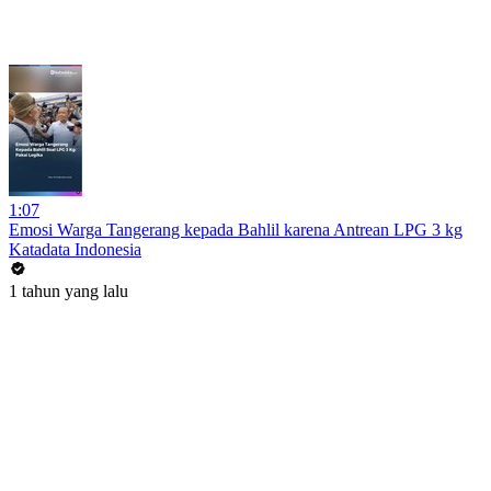
1:07
Emosi Warga Tangerang kepada Bahlil karena Antrean LPG 3 kg
Katadata Indonesia
1 tahun yang lalu