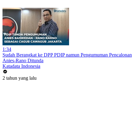
1:34
Sudah Berangkat ke DPP PDIP namun Pengumuman Pencalonan
Anies-Rano Ditunda
Katadata Indonesia
2 tahun yang lalu