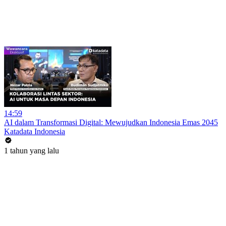
14:59
AI dalam Transformasi Digital: Mewujudkan Indonesia Emas 2045
Katadata Indonesia
1 tahun yang lalu