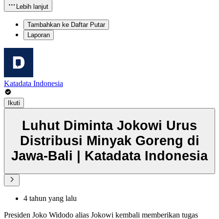
Lebih lanjut
Tambahkan ke Daftar Putar
Laporan
Katadata Indonesia
Ikuti
Luhut Diminta Jokowi Urus
Distribusi Minyak Goreng di
Jawa-Bali | Katadata Indonesia
4 tahun yang lalu
Presiden Joko Widodo alias Jokowi kembali memberikan tugas