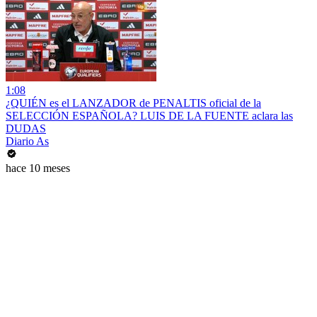
1:08
¿QUIÉN es el LANZADOR de PENALTIS oficial de la
SELECCIÓN ESPAÑOLA? LUIS DE LA FUENTE aclara las
DUDAS
Diario As
hace 10 meses