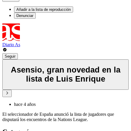
Añadir a la lista de reproducción
Denunciar
Diario As
Seguir
Asensio, gran novedad en la
lista de Luis Enrique
hace 4 años
El seleccionador de España anunció la lista de jugadores que
disputará los encuentros de la Nations League.