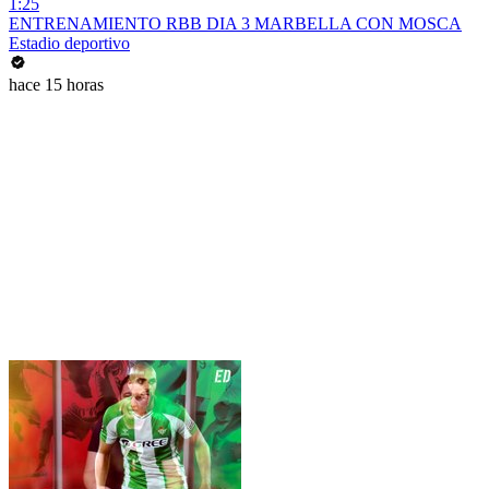
1:25
ENTRENAMIENTO RBB DIA 3 MARBELLA CON MOSCA
Estadio deportivo
hace 15 horas