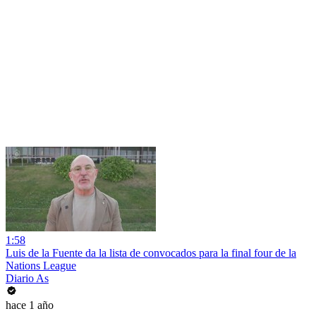
1:58
Luis de la Fuente da la lista de convocados para la final four de la
Nations League
Diario As
hace 1 año