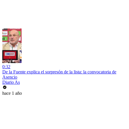
0:32
De la Fuente explica el sorpresón de la lista: la convocatoria de
Asencio
Diario As
hace 1 año