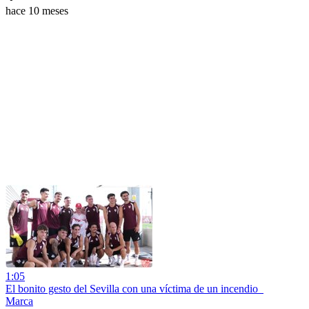
hace 10 meses
1:05
El bonito gesto del Sevilla con una víctima de un incendio
Marca