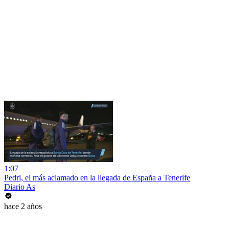
1:07
Pedri, el más aclamado en la llegada de España a Tenerife
Diario As
hace 2 años