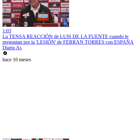
1:03
La TENSA REACCIÓN de LUIS DE LA FUENTE cuando le
preguntan por la 'LESIÓN' de FERRAN TORRES con ESPAÑA
Diario As
hace 10 meses