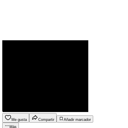
Me gusta
Compartir
Añadir marcador
Más