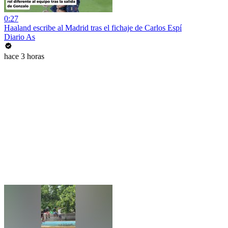
0:27
Haaland escribe al Madrid tras el fichaje de Carlos Espí
Diario As
hace 3 horas