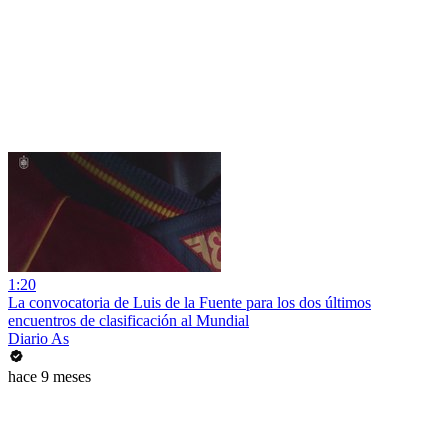
1:20
La convocatoria de Luis de la Fuente para los dos últimos
encuentros de clasificación al Mundial
Diario As
hace 9 meses