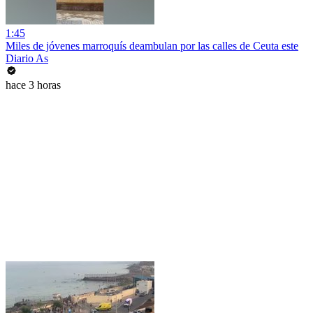
1:45
Miles de jóvenes marroquís deambulan por las calles de Ceuta este
Diario As
hace 3 horas