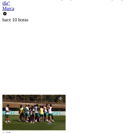
día"
Marca
hace 10 horas