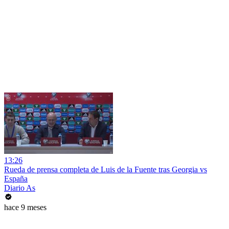
13:26
Rueda de prensa completa de Luis de la Fuente tras Georgia vs
España
Diario As
hace 9 meses