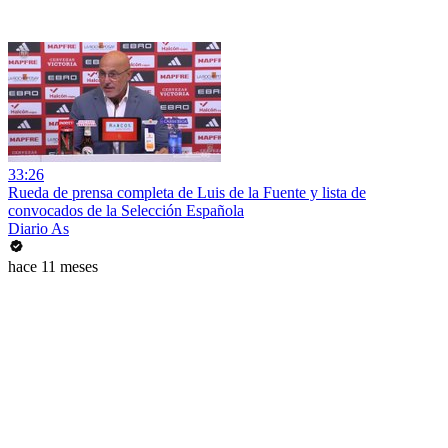
33:26
Rueda de prensa completa de Luis de la Fuente y lista de
convocados de la Selección Española
Diario As
hace 11 meses