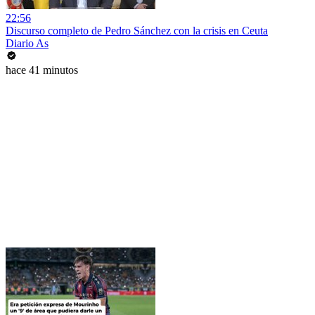
22:56
Discurso completo de Pedro Sánchez con la crisis en Ceuta
Diario As
hace 41 minutos