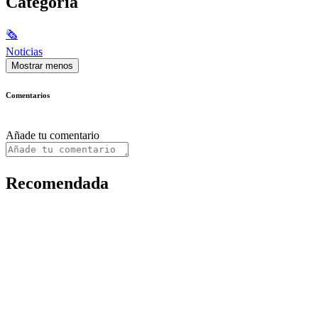
Categoría
🗞
Noticias
Mostrar menos
Comentarios
Añade tu comentario
Recomendada