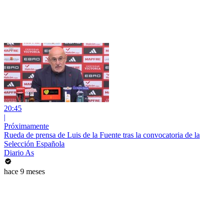
20:45
|
Próximamente
Rueda de prensa de Luis de la Fuente tras la convocatoria de la
Selección Española
Diario As
hace 9 meses