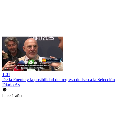
1:01
De la Fuente y la posibilidad del regreso de Isco a la Selección
Diario As
hace 1 año