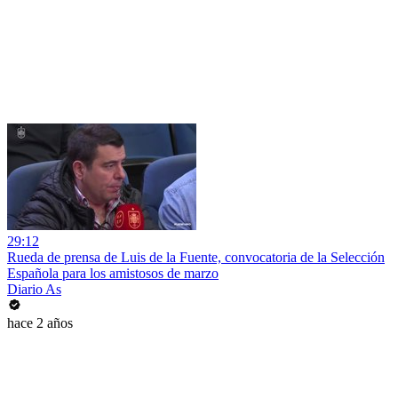
29:12
Rueda de prensa de Luis de la Fuente, convocatoria de la Selección
Española para los amistosos de marzo
Diario As
hace 2 años