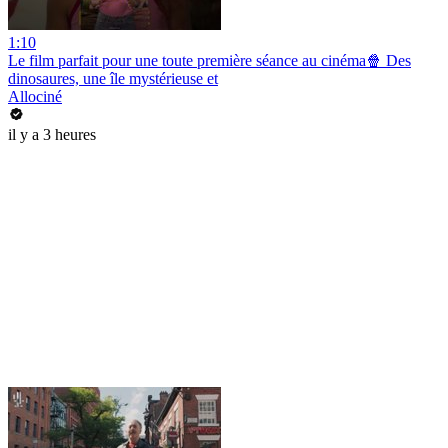
1:10
Le film parfait pour une toute première séance au cinéma🍿 Des
dinosaures, une île mystérieuse et
Allociné
il y a 3 heures