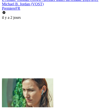
Michael B. Jordan (VOST)
PremiereFR
il y a 2 jours