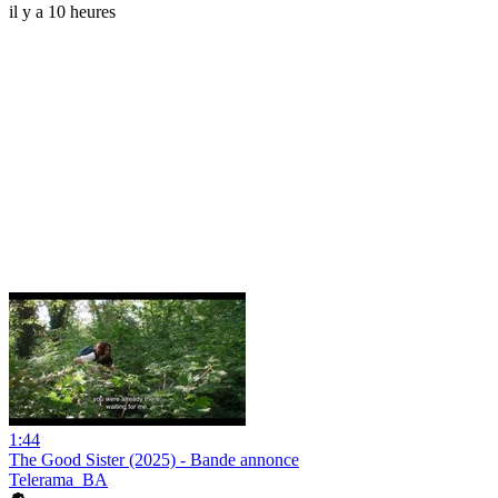
il y a 10 heures
1:44
The Good Sister (2025) - Bande annonce
Telerama_BA