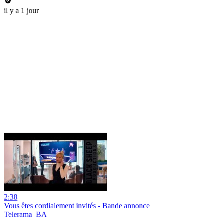
il y a 1 jour
2:38
Vous êtes cordialement invités - Bande annonce
Telerama_BA