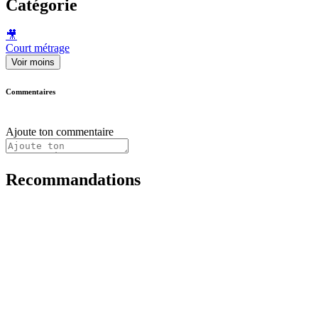
Catégorie
🎥
Court métrage
Voir moins
Commentaires
Ajoute ton commentaire
Recommandations