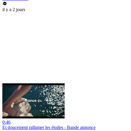
il y a 2 jours
0:46
Et doucement rallumer les étoiles - Bande annonce