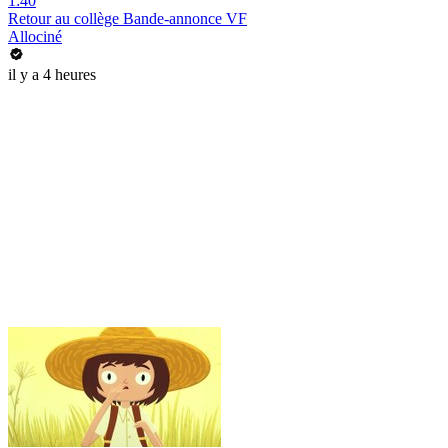
1:40
Retour au collège Bande-annonce VF
Allociné
il y a 4 heures