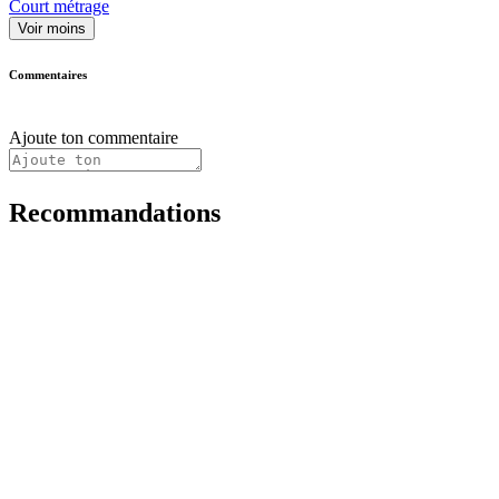
Court métrage
Voir moins
Commentaires
Ajoute ton commentaire
Recommandations