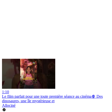
1:10
Le film parfait pour une toute première séance au cinéma🍿 Des
dinosaures, une île mystérieuse et
Allociné