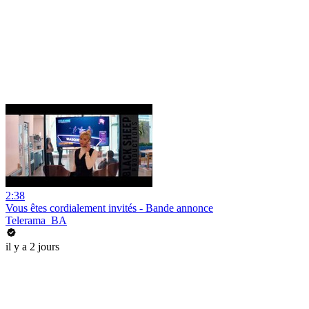
2:38
Vous êtes cordialement invités - Bande annonce
Telerama_BA
il y a 2 jours