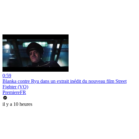
0:59
Blanka contre Ryu dans un extrait inédit du nouveau film Street
Fighter (VO)
PremiereFR
il y a 10 heures