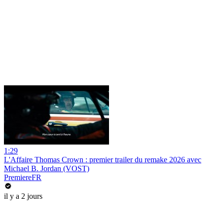
1:29
L'Affaire Thomas Crown : premier trailer du remake 2026 avec
Michael B. Jordan (VOST)
PremiereFR
il y a 2 jours