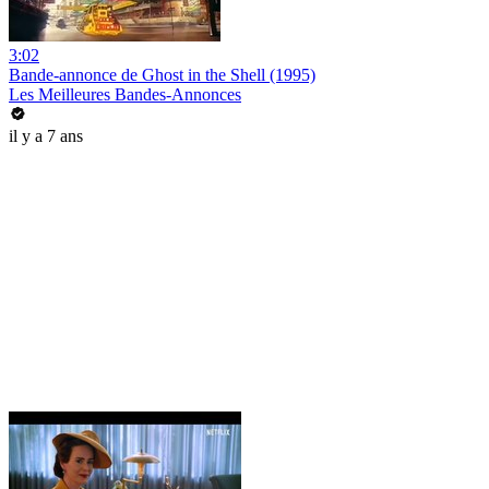
3:02
Bande-annonce de Ghost in the Shell (1995)
Les Meilleures Bandes-Annonces
il y a 7 ans