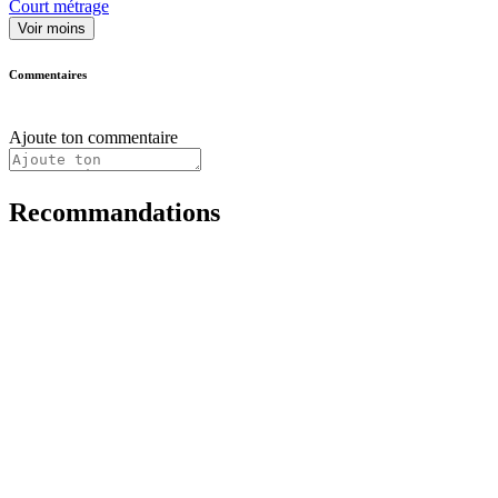
Court métrage
Voir moins
Commentaires
Ajoute ton commentaire
Recommandations