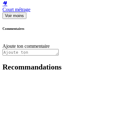
🎥
Court métrage
Voir moins
Commentaires
Ajoute ton commentaire
Recommandations