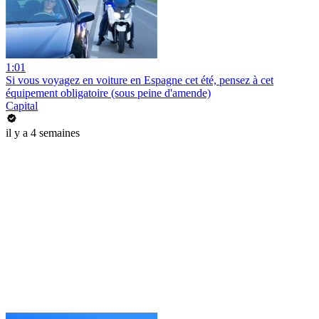
1:01
Si vous voyagez en voiture en Espagne cet été, pensez à cet
équipement obligatoire (sous peine d'amende)
Capital
il y a 4 semaines