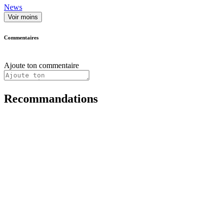
News
Voir moins
Commentaires
Ajoute ton commentaire
Recommandations