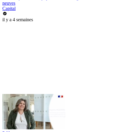
neuves
Capital
il y a 4 semaines