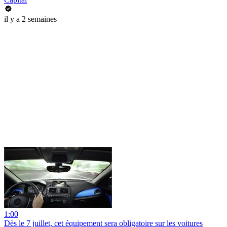
il y a 2 semaines
1:00
Dès le 7 juillet, cet équipement sera obligatoire sur les voitures