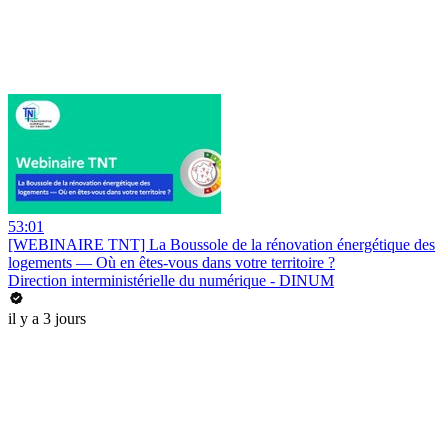
53:01
[WEBINAIRE TNT] La Boussole de la rénovation énergétique des
logements — Où en êtes-vous dans votre territoire ?
Direction interministérielle du numérique - DINUM
il y a 3 jours