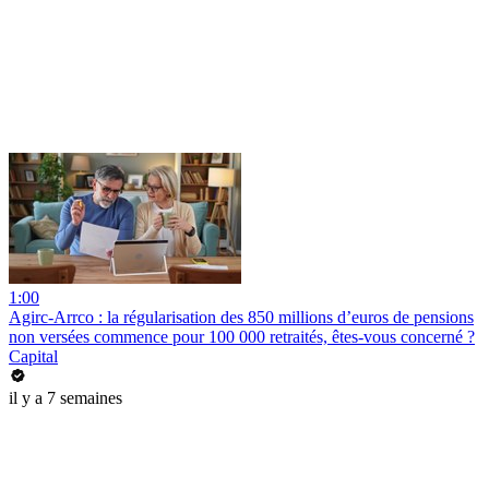
1:00
Agirc-Arrco : la régularisation des 850 millions d’euros de pensions
non versées commence pour 100 000 retraités, êtes-vous concerné ?
Capital
il y a 7 semaines