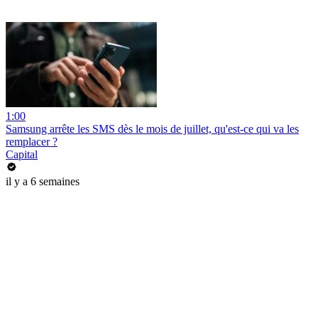
1:00
Samsung arrête les SMS dès le mois de juillet, qu'est-ce qui va les
remplacer ?
Capital
il y a 6 semaines