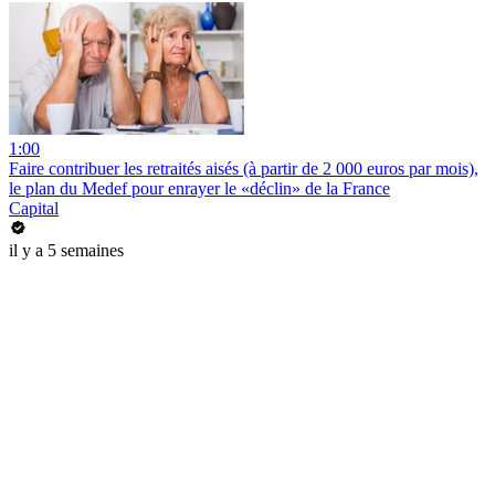
1:00
Faire contribuer les retraités aisés (à partir de 2 000 euros par mois),
le plan du Medef pour enrayer le «déclin» de la France
Capital
il y a 5 semaines