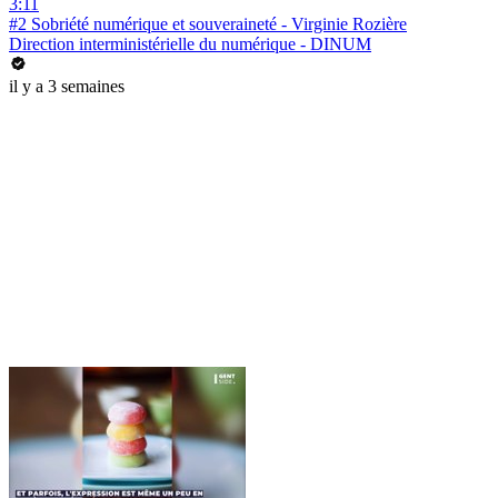
3:11
#2 Sobriété numérique et souveraineté - Virginie Rozière
Direction interministérielle du numérique - DINUM
il y a 3 semaines