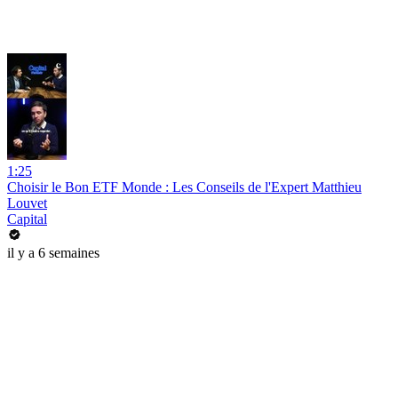
1:25
Choisir le Bon ETF Monde : Les Conseils de l'Expert Matthieu
Louvet
Capital
il y a 6 semaines