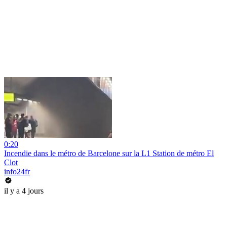
0:20
Incendie dans le métro de Barcelone sur la L1 Station de métro El
Clot
info24fr
il y a 4 jours