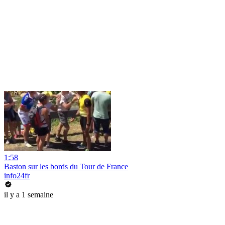
1:58
Baston sur les bords du Tour de France
info24fr
il y a 1 semaine