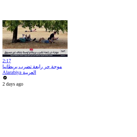
2:17
موجة حر رابعة تضرب بريطانيا
Alarabiya العربية
2 days ago