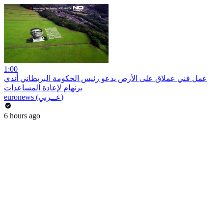
1:00
عمل فني عملاق على الأرض يدعو رئيس الحكومة البريطاني أندي
برنهام لإعادة المساعدات
euronews (عــربي)
6 hours ago