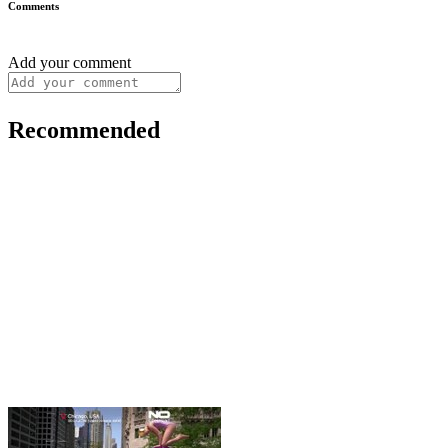
Comments
Add your comment
Recommended