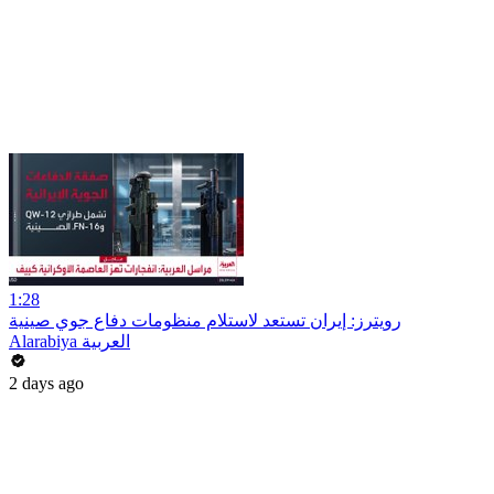
1:28
رويترز: إيران تستعد لاستلام منظومات دفاع جوي صينية
Alarabiya العربية
2 days ago