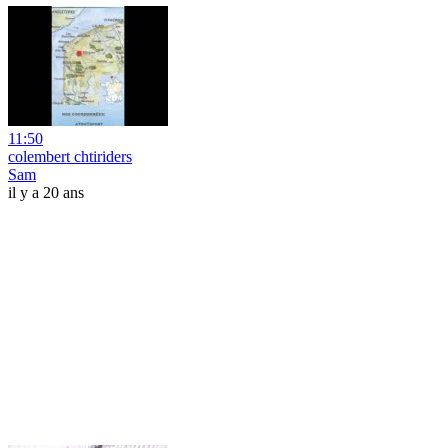
11:50
colembert chtiriders
Sam
il y a 20 ans