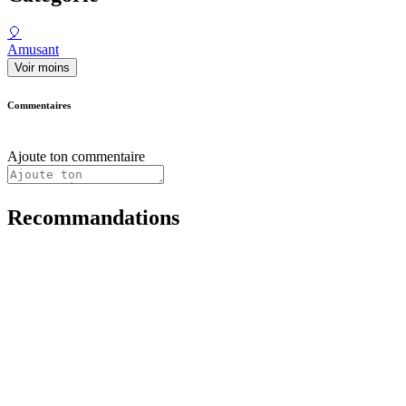
🎈
Amusant
Voir moins
Commentaires
Ajoute ton commentaire
Recommandations