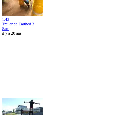
1:43
Trailer de Earthed 3
Sam
il y a 20 ans