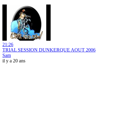
21:26
TRIAL SESSION DUNKERQUE AOUT 2006
Sam
il y a 20 ans