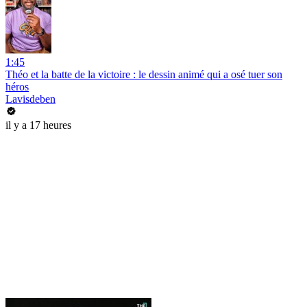
1:45
Théo et la batte de la victoire : le dessin animé qui a osé tuer son
héros
Lavisdeben
il y a 17 heures