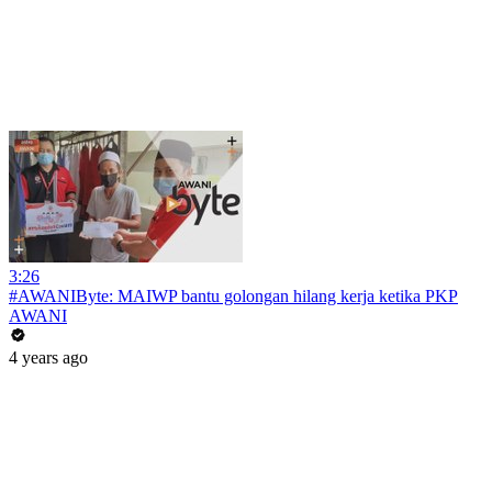
3:26
#AWANIByte: MAIWP bantu golongan hilang kerja ketika PKP
AWANI
4 years ago