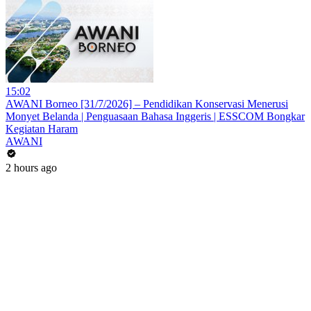
15:02
AWANI Borneo [31/7/2026] – Pendidikan Konservasi Menerusi
Monyet Belanda | Penguasaan Bahasa Inggeris | ESSCOM Bongkar
Kegiatan Haram
AWANI
2 hours ago