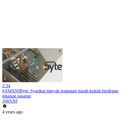
2:34
#AWANIByte: Syarikat minyak tempatan masih kukuh berdepan
tekanan pasaran
AWANI
4 years ago