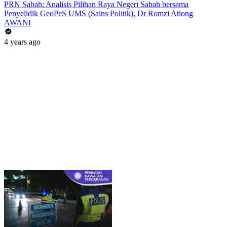
PRN Sabah: Analisis Pilihan Raya Negeri Sabah bersama
Penyelidik GeoPeS UMS (Sains Politik), Dr Romzi Ationg
AWANI
4 years ago