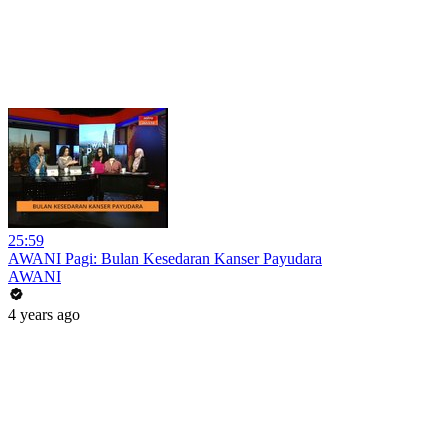
25:59
AWANI Pagi: Bulan Kesedaran Kanser Payudara
AWANI
4 years ago