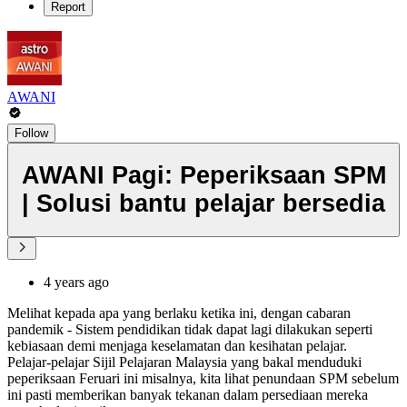
Report
AWANI
Follow
AWANI Pagi: Peperiksaan SPM
| Solusi bantu pelajar bersedia
4 years ago
Melihat kepada apa yang berlaku ketika ini, dengan cabaran
pandemik - Sistem pendidikan tidak dapat lagi dilakukan seperti
kebiasaan demi menjaga keselamatan dan kesihatan pelajar.
Pelajar-pelajar Sijil Pelajaran Malaysia yang bakal menduduki
peperiksaan Feruari ini misalnya, kita lihat penundaan SPM sebelum
ini pasti memberikan banyak tekanan dalam persediaan mereka