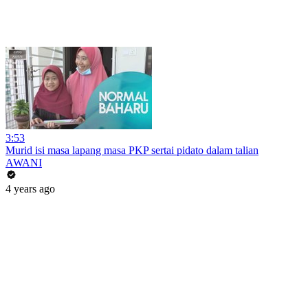
3:53
Murid isi masa lapang masa PKP sertai pidato dalam talian
AWANI
4 years ago