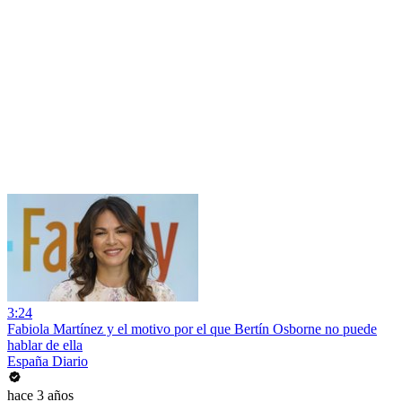
3:24
Fabiola Martínez y el motivo por el que Bertín Osborne no puede
hablar de ella
España Diario
hace 3 años