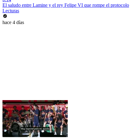
El saludo entre Lamine y el rey Felipe VI que rompe el protocolo
Lecturas
hace 4 días