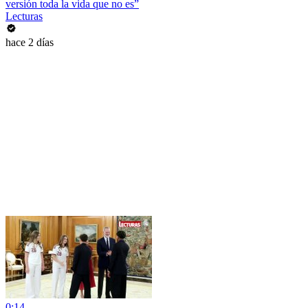
versión toda la vida que no es”
Lecturas
hace 2 días
0:14