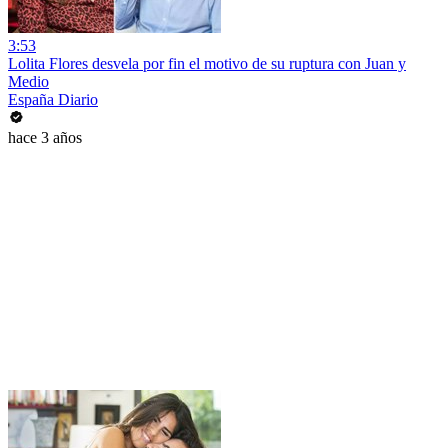
3:53
Lolita Flores desvela por fin el motivo de su ruptura con Juan y
Medio
España Diario
hace 3 años