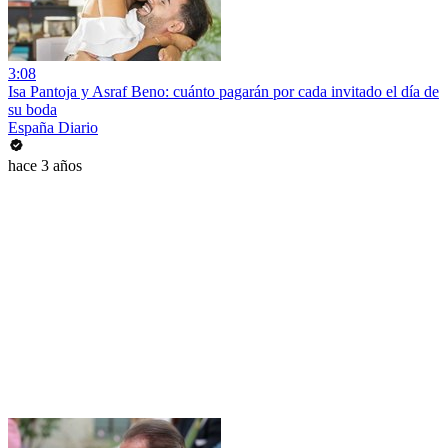
3:08
Isa Pantoja y Asraf Beno: cuánto pagarán por cada invitado el día de
su boda
España Diario
hace 3 años