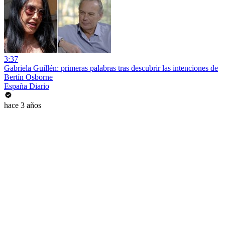
3:37
Gabriela Guillén: primeras palabras tras descubrir las intenciones de
Bertín Osborne
España Diario
hace 3 años