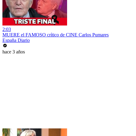
2:03
MUERE el FAMOSO crítico de CINE Carlos Pumares
España Diario
hace 3 años