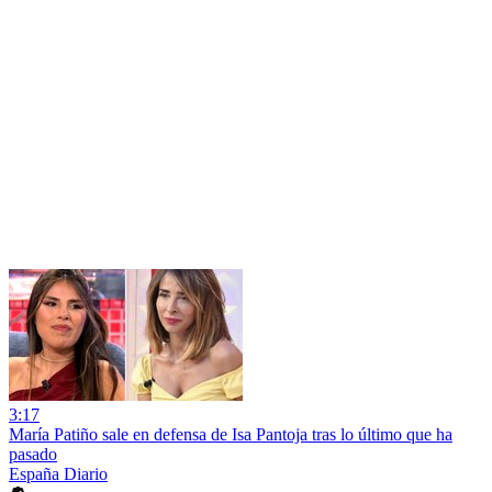
3:17
María Patiño sale en defensa de Isa Pantoja tras lo último que ha
pasado
España Diario