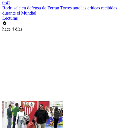
0:41
Rodri sale en defensa de Ferrán Torres ante las críticas recibidas
durante el Mundial
Lecturas
hace 4 días