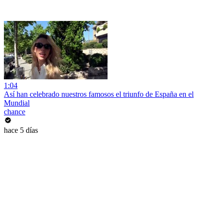
1:04
Así han celebrado nuestros famosos el triunfo de España en el
Mundial
chance
hace 5 días