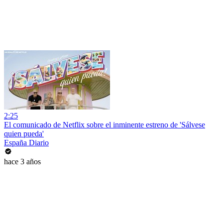
2:25
El comunicado de Netflix sobre el inminente estreno de 'Sálvese
quien pueda'
España Diario
hace 3 años