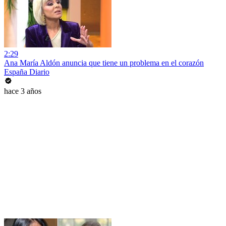
2:29
Ana María Aldón anuncia que tiene un problema en el corazón
España Diario
hace 3 años