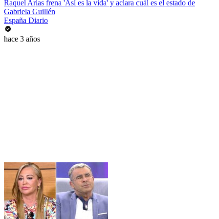
Raquel Arias frena 'Así es la vida' y aclara cuál es el estado de
Gabriela Guillén
España Diario
hace 3 años