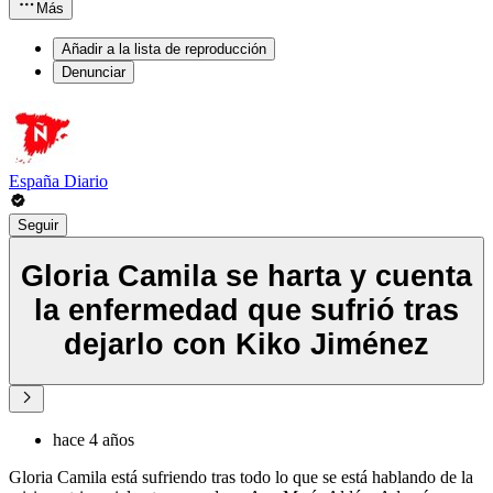
Más
Añadir a la lista de reproducción
Denunciar
España Diario
Seguir
Gloria Camila se harta y cuenta
la enfermedad que sufrió tras
dejarlo con Kiko Jiménez
hace 4 años
Gloria Camila está sufriendo tras todo lo que se está hablando de la