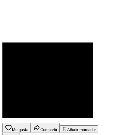
Me gusta
Compartir
Añadir marcador