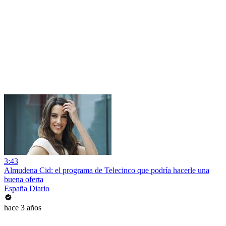
3:43
Almudena Cid: el programa de Telecinco que podría hacerle una
buena oferta
España Diario
hace 3 años