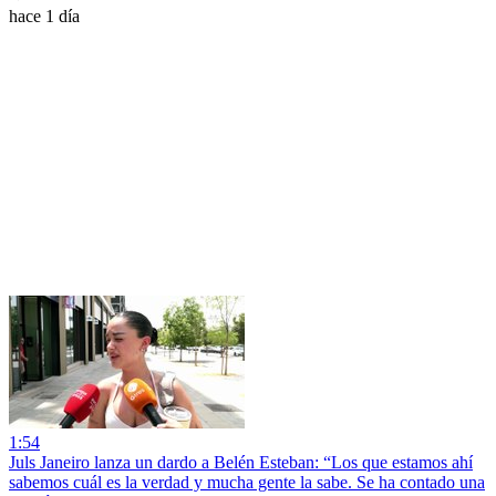
hace 1 día
1:54
Juls Janeiro lanza un dardo a Belén Esteban: “Los que estamos ahí
sabemos cuál es la verdad y mucha gente la sabe. Se ha contado una