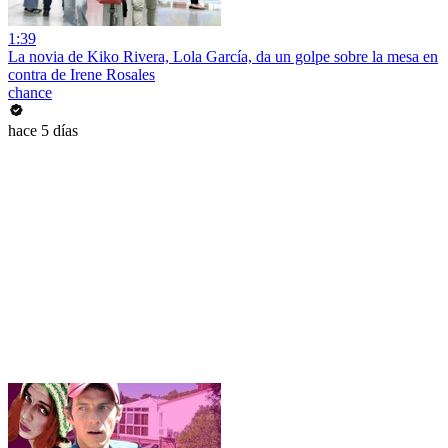
1:39
La novia de Kiko Rivera, Lola García, da un golpe sobre la mesa en
contra de Irene Rosales
chance
hace 5 días