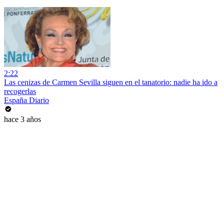
2:22
Las cenizas de Carmen Sevilla siguen en el tanatorio: nadie ha ido a
recogerlas
España Diario
hace 3 años