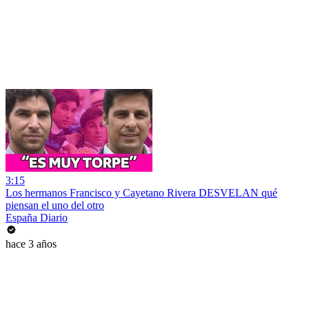
3:15
Los hermanos Francisco y Cayetano Rivera DESVELAN qué
piensan el uno del otro
España Diario
hace 3 años