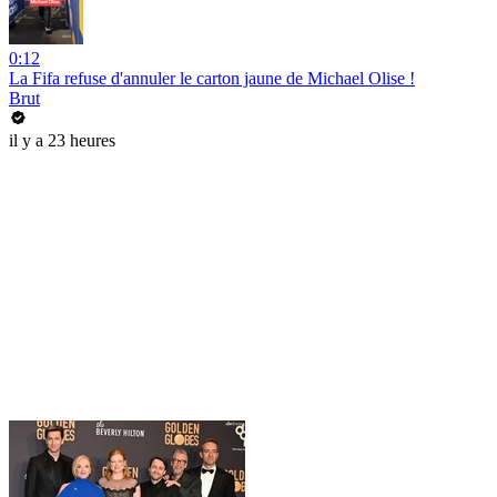
0:12
La Fifa refuse d'annuler le carton jaune de Michael Olise !
Brut
il y a 23 heures