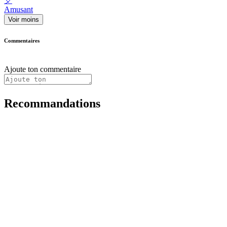
🎈
Amusant
Voir moins
Commentaires
Ajoute ton commentaire
Recommandations