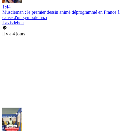
1:44
Muscleman : le premier dessin animé déprogrammé en France à
cause d'un symbole nazi
Lavisdeben
il y a 4 jours